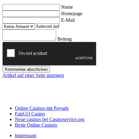
Name
Homepage
E-Mail
Antwort auf
Beitrag
Kommentar abschicken
Artikel auf einer Seite anzeigen
Online Casinos mit Paysafe
FairGO Casino
Neue casinos bei Casinoservice.org
Beste Online Casinos
Impressum