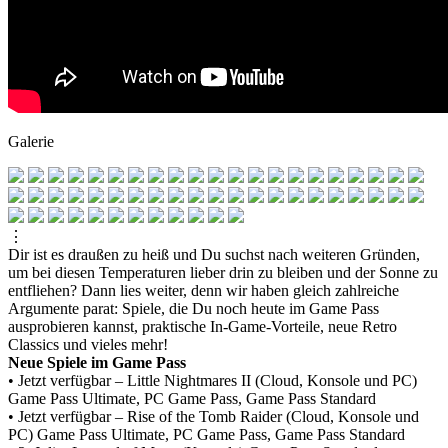
Galerie
⋮
Dir ist es draußen zu heiß und Du suchst nach weiteren Gründen,
um bei diesen Temperaturen lieber drin zu bleiben und der Sonne zu
entfliehen? Dann lies weiter, denn wir haben gleich zahlreiche
Argumente parat: Spiele, die Du noch heute im Game Pass
ausprobieren kannst, praktische In-Game-Vorteile, neue Retro
Classics und vieles mehr!
Neue Spiele im Game Pass
• Jetzt verfügbar – Little Nightmares II (Cloud, Konsole und PC)
Game Pass Ultimate, PC Game Pass, Game Pass Standard
• Jetzt verfügbar – Rise of the Tomb Raider (Cloud, Konsole und
PC)
Game Pass Ultimate, PC Game Pass, Game Pass Standard