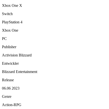
Xbox One X
Switch
PlayStation 4
Xbox One
PC
Publisher
Activision Blizzard
Entwickler
Blizzard Entertainment
Release
06.06 2023
Genre
Action-RPG