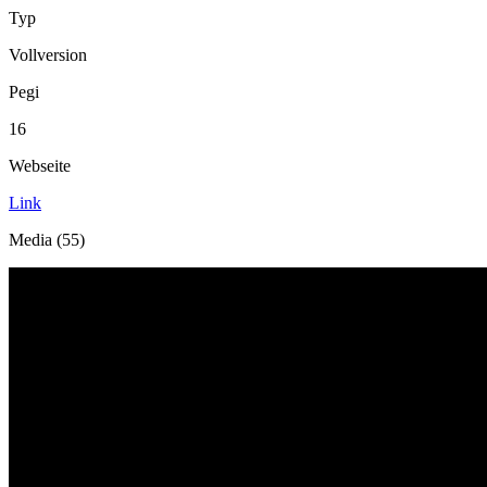
Typ
Vollversion
Pegi
16
Webseite
Link
Media (55)