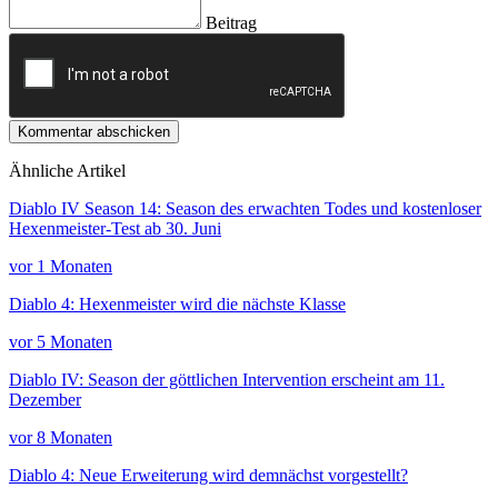
Beitrag
Kommentar abschicken
Ähnliche Artikel
Diablo IV Season 14: Season des erwachten Todes und kostenloser
Hexenmeister-Test ab 30. Juni
vor 1 Monaten
Diablo 4: Hexenmeister wird die nächste Klasse
vor 5 Monaten
Diablo IV: Season der göttlichen Intervention erscheint am 11.
Dezember
vor 8 Monaten
Diablo 4: Neue Erweiterung wird demnächst vorgestellt?