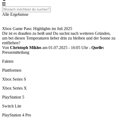
Alle Ergebnisse
Xbox Game Pass: Highlights im Juli 2025
Dir ist es draußen zu heiß und Du suchst nach weiteren Gründen,
um bei diesen Temperaturen lieber drin zu bleiben und der Sonne zu
entfliehen?
Von
Christoph Miklos
am 01.07.2025 - 16:05 Uhr
- Quelle:
Pressemitteilung
Fakten
Plattformen
Xbox Series S
Xbox Series X
PlayStation 5
Switch Lite
PlayStation 4 Pro