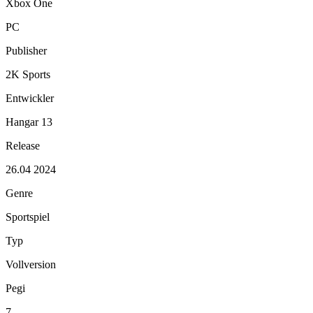
Xbox One
PC
Publisher
2K Sports
Entwickler
Hangar 13
Release
26.04 2024
Genre
Sportspiel
Typ
Vollversion
Pegi
7