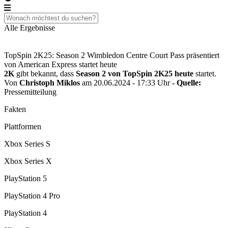
Alle Ergebnisse
TopSpin 2K25: Season 2 Wimbledon Centre Court Pass präsentiert
von American Express startet heute
2K
gibt bekannt, dass
Season 2 von TopSpin 2K25 heute
startet.
Von
Christoph Miklos
am 20.06.2024 - 17:33 Uhr
- Quelle:
Pressemitteilung
Fakten
Plattformen
Xbox Series S
Xbox Series X
PlayStation 5
PlayStation 4 Pro
PlayStation 4