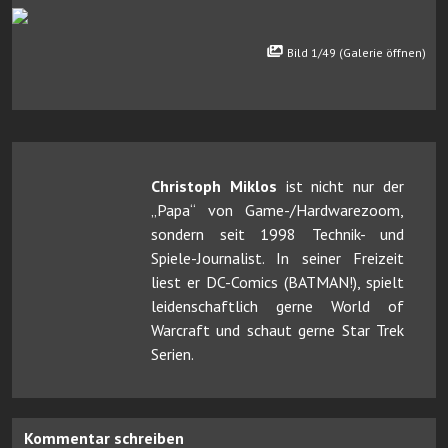
Bild 1/49 (Galerie öffnen)
Christoph Miklos
ist nicht nur der
„Papa“ von Game-/Hardwarezoom,
sondern seit 1998 Technik- und
Spiele-Journalist. In seiner Freizeit
liest er DC-Comics (BATMAN!), spielt
leidenschaftlich gerne World of
Warcraft und schaut gerne Star Trek
Serien.
Kommentar schreiben