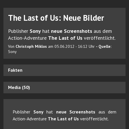
The Last of Us: Neue Bilder
Publisher
Sony
hat
neue Screenshots
aus dem
Action-Adventure
The Last of Us
veröffentlicht.
Von
Christoph Miklos
am 05.06.2012 - 16:12 Uhr
- Quelle:
Sony
Fakten
Media (50)
Publisher
Sony
hat
neue Screenshots
aus dem
Action-Adventure
The Last of Us
veröffentlicht.