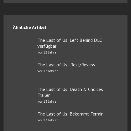
Ähnliche Artikel
The Last of Us: Left Behind DLC
verfügbar
vor 12 Jahren
The Last of Us - Test/Review
vor 13 Jahren
The Last of Us: Death & Choices
Trailer
vor 13 Jahren
The Last of Us: Bekommt Termin
vor 13 Jahren