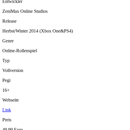
Entwickler
ZeniMax Online Studios
Release
Herbst/Winter 2014 (Xbox One&PS4)
Genre
Online-Rollenspiel
Typ
Vollversion
Pegi
16+
Webseite
Link
Preis
49,99 Euro