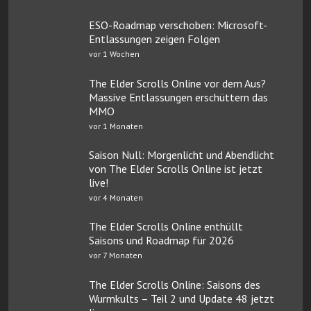
ESO-Roadmap verschoben: Microsoft-
Entlassungen zeigen Folgen
vor 1 Wochen
The Elder Scrolls Online vor dem Aus?
Massive Entlassungen erschüttern das
MMO
vor 1 Monaten
Saison Null: Morgenlicht und Abendlicht
von The Elder Scrolls Online ist jetzt
live!
vor 4 Monaten
The Elder Scrolls Online enthüllt
Saisons und Roadmap für 2026
vor 7 Monaten
The Elder Scrolls Online: Saisons des
Wurmkults – Teil 2 und Update 48 jetzt