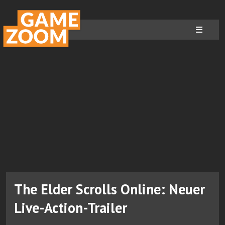
The Elder Scrolls Online: Neuer
Live-Action-Trailer