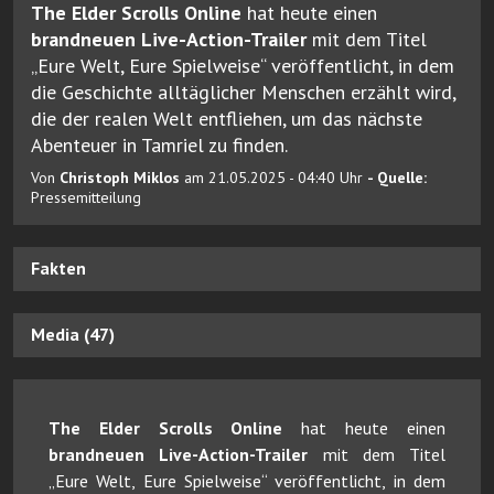
The Elder Scrolls Online
hat heute einen
brandneuen Live-Action-Trailer
mit dem Titel
„Eure Welt, Eure Spielweise“ veröffentlicht, in dem
die Geschichte alltäglicher Menschen erzählt wird,
die der realen Welt entfliehen, um das nächste
Abenteuer in Tamriel zu finden.
Von
Christoph Miklos
am 21.05.2025 - 04:40 Uhr
- Quelle:
Pressemitteilung
Fakten
Media (47)
The Elder Scrolls Online
hat heute einen
brandneuen Live-Action-Trailer
mit dem Titel
„Eure Welt, Eure Spielweise“ veröffentlicht, in dem