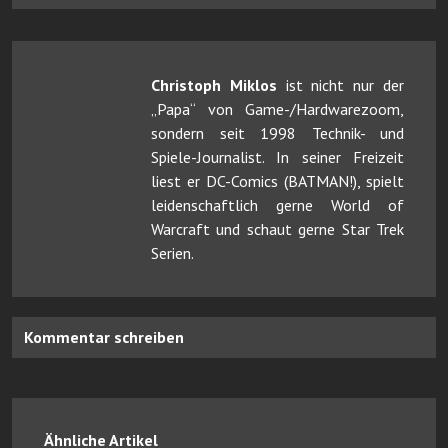
Christoph Miklos
ist nicht nur der
„Papa“ von Game-/Hardwarezoom,
sondern seit 1998 Technik- und
Spiele-Journalist. In seiner Freizeit
liest er DC-Comics (BATMAN!), spielt
leidenschaftlich gerne World of
Warcraft und schaut gerne Star Trek
Serien.
Kommentar schreiben
Ähnliche Artikel