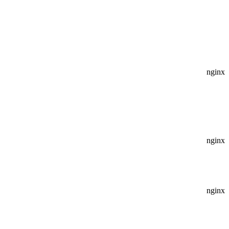
nginx
nginx
nginx