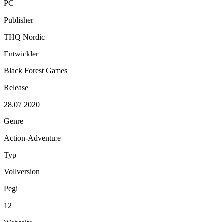
PC
Publisher
THQ Nordic
Entwickler
Black Forest Games
Release
28.07 2020
Genre
Action-Adventure
Typ
Vollversion
Pegi
12