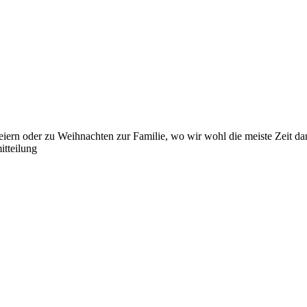
 feiern oder zu Weihnachten zur Familie, wo wir wohl die meiste Zeit 
itteilung