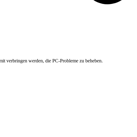
damit verbringen werden, die PC-Probleme zu beheben.