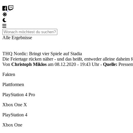
Alle Ergebnisse
THQ Nordic: Bringt vier Spiele auf Stadia
Die Feiertage rücken näher - und das heißt, entweder alleine daheim
Von
Christoph Miklos
am 08.12.2020 - 19:43 Uhr
- Quelle:
Pressem
Fakten
Plattformen
PlayStation 4 Pro
Xbox One X
PlayStation 4
Xbox One