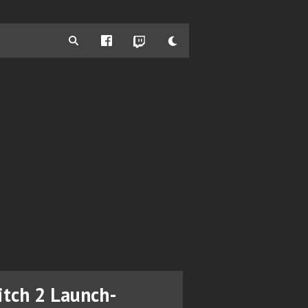
witch 2 Launch-