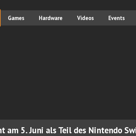
Games
Hardware
Videos
Events
nt am 5. Juni als Teil des Nintendo S