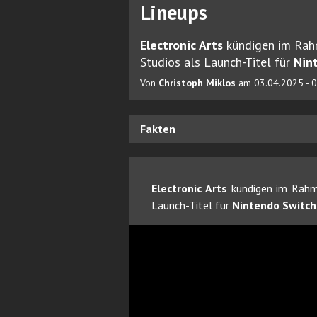
Lineups
Electronic Arts
kündigen im Rahm
Studios als Launch-Titel für
Nin
Von
Christoph Miklos
am 03.04.2025 - 
Fakten
Electronic Arts
kündigen im Rahme
Launch-Titel für
Nintendo Switch