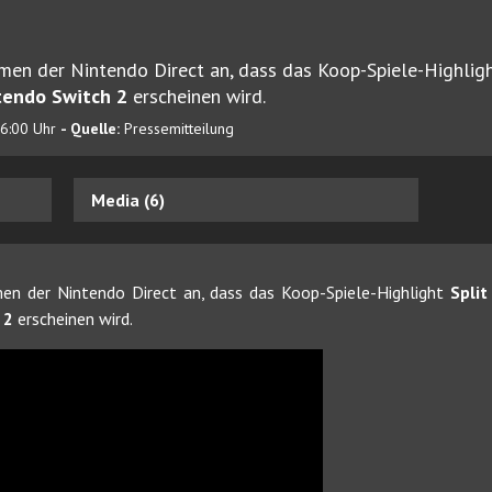
en der Nintendo Direct an, dass das Koop-Spiele-Highlig
tendo Switch 2
erscheinen wird.
06:00 Uhr
- Quelle:
Pressemitteilung
Media (6)
n der Nintendo Direct an, dass das Koop-Spiele-Highlight
Split
 2
erscheinen wird.