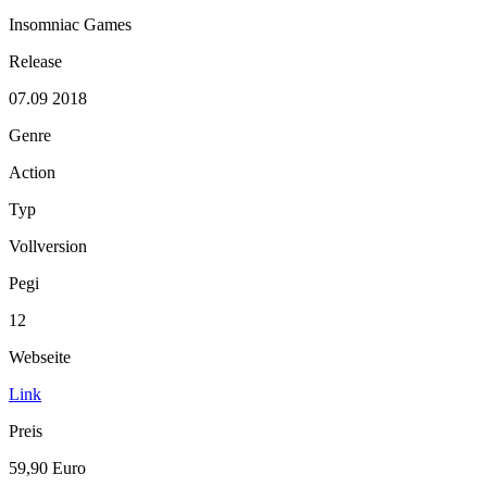
Insomniac Games
Release
07.09 2018
Genre
Action
Typ
Vollversion
Pegi
12
Webseite
Link
Preis
59,90 Euro