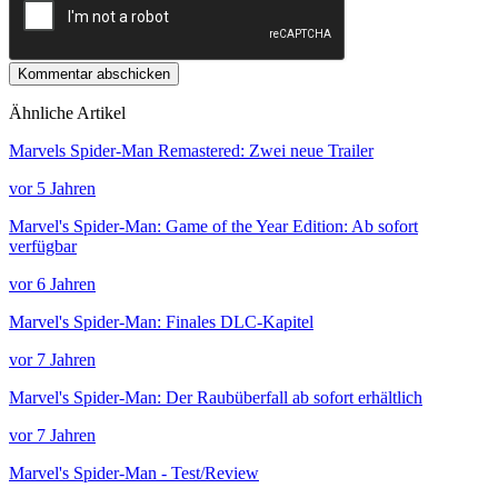
Kommentar abschicken
Ähnliche Artikel
Marvels Spider-Man Remastered: Zwei neue Trailer
vor 5 Jahren
Marvel's Spider-Man: Game of the Year Edition: Ab sofort
verfügbar
vor 6 Jahren
Marvel's Spider-Man: Finales DLC-Kapitel
vor 7 Jahren
Marvel's Spider-Man: Der Raubüberfall ab sofort erhältlich
vor 7 Jahren
Marvel's Spider-Man - Test/Review