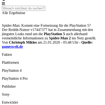
Alle Ergebnisse
Spider-Man: Kommt eine Fortsetzung für die PlayStation 5?
Der Reddit-Nutzer v17447377 hat in Zusammenhang mit den
jüngsten Leaks rund um die
PlayStation 5
auch allerhand
vermeintliche Informationen zu
Spider-Man 2
ins Netz gestellt.
Von
Christoph Miklos
am 21.01.2020 - 05:48 Uhr
- Quelle:
gameswelt.de
Fakten
Plattformen
PlayStation 4
PlayStation 4 Pro
Publisher
Sony
Entwickler