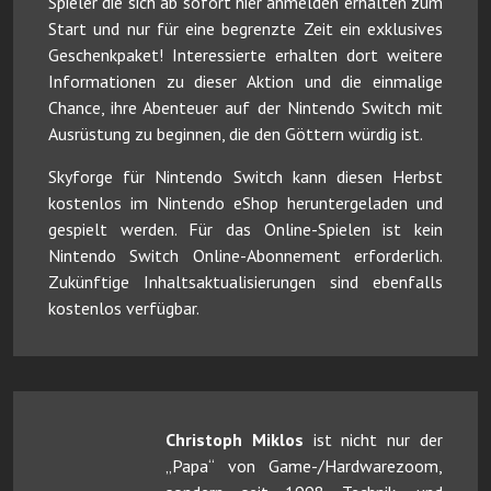
Spieler die sich ab sofort hier anmelden erhalten zum
Start und nur für eine begrenzte Zeit ein exklusives
Geschenkpaket! Interessierte erhalten dort weitere
Informationen zu dieser Aktion und die einmalige
Chance, ihre Abenteuer auf der Nintendo Switch mit
Ausrüstung zu beginnen, die den Göttern würdig ist.
Skyforge für Nintendo Switch kann diesen Herbst
kostenlos im Nintendo eShop heruntergeladen und
gespielt werden. Für das Online-Spielen ist kein
Nintendo Switch Online-Abonnement erforderlich.
Zukünftige Inhaltsaktualisierungen sind ebenfalls
kostenlos verfügbar.
Christoph Miklos
ist nicht nur der
„Papa“ von Game-/Hardwarezoom,