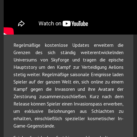
Regelmäßige kostenlose Updates erweitern die
Grenzen des sich ständig weiterentwickelnden
Universums von Skyforge und tragen die epische
Hauptstory um den Kampf zur Verteidigung Aelions
stetig weiter. Regelmäßige saisonale Ereignisse laden
Spieler auf der ganzen Welt ein, sich online zu einem
Kampf gegen die Invasoren und ihre Avatare der
Zerstörung zusammenzuschließen. Kurz nach dem
Release können Spieler einen Invasionspass erwerben,
um exklusive Belohnungen aus Schlachten zu
erhalten, einschließlich spezieller kosmetischer In-
Game-Gegenstände.