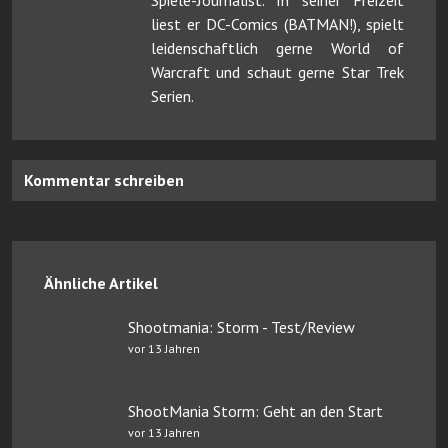
liest er DC-Comics (BATMAN!), spielt
leidenschaftlich gerne World of
Warcraft und schaut gerne Star Trek
Serien.
Kommentar schreiben
Ähnliche Artikel
Shootmania: Storm - Test/Review
vor 13 Jahren
ShootMania Storm: Geht an den Start
vor 13 Jahren