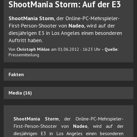
ShootMania Storm: Auf der E3
ShootMania Storm
, der Online-PC-Mehrspieler-
First-Person-Shooter von
Nadeo
, wird auf der
diesjährigen E3 in Los Angeles einen besonderen
Auftritt haben.
Von
Christoph Miklos
am 01.06.2012 - 16:23 Uhr
- Quelle:
Pressemitteilung
Fakten
Media (16)
ShootMania Storm
, der Online-PC-Mehrspieler-
First-Person-Shooter von
Nadeo
, wird auf der
diesjährigen E3 in Los Angeles einen besonderen