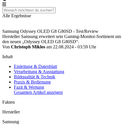
Alle Ergebnisse
Samsung Odyssey OLED G8 G80SD - Test/Review
Hersteller Samsung erweitert sein Gaming-Monitor-Sortiment um
den neuen „Odyssey OLED G8 G80SD“.
Von
Christoph Miklos
am 22.08.2024 - 03:59 Uhr
Inhalt
Einleitung & Datenblatt
Verarbeitung & Ausstattung
Bildqualität & Technik
Praxis & Bedienung
Fazit & Wertung
Gesamten Artikel anzeigen
Fakten
Hersteller
Samsung