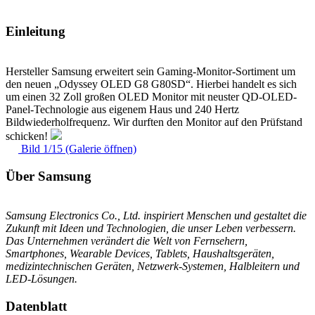
Einleitung
Hersteller Samsung erweitert sein Gaming-Monitor-Sortiment um
den neuen „Odyssey OLED G8 G80SD“. Hierbei handelt es sich
um einen 32 Zoll großen OLED Monitor mit neuster QD-OLED-
Panel-Technologie aus eigenem Haus und 240 Hertz
Bildwiederholfrequenz. Wir durften den Monitor auf den Prüfstand
schicken!
Bild 1/15 (Galerie öffnen)
Über Samsung
Samsung Electronics Co., Ltd. inspiriert Menschen und gestaltet die
Zukunft mit Ideen und Technologien, die unser Leben verbessern.
Das Unternehmen verändert die Welt von Fernsehern,
Smartphones, Wearable Devices, Tablets, Haushaltsgeräten,
medizintechnischen Geräten, Netzwerk-Systemen, Halbleitern und
LED-Lösungen.
Datenblatt