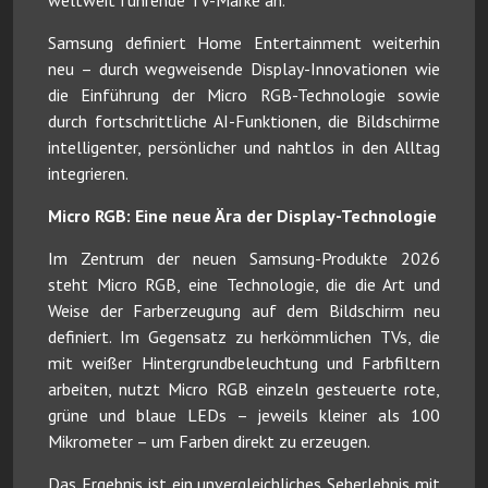
Samsung definiert Home Entertainment weiterhin
neu – durch wegweisende Display-Innovationen wie
die Einführung der Micro RGB-Technologie sowie
durch fortschrittliche AI-Funktionen, die Bildschirme
intelligenter, persönlicher und nahtlos in den Alltag
integrieren.
Micro RGB: Eine neue Ära der Display-Technologie
Im Zentrum der neuen Samsung-Produkte 2026
steht Micro RGB, eine Technologie, die die Art und
Weise der Farberzeugung auf dem Bildschirm neu
definiert. Im Gegensatz zu herkömmlichen TVs, die
mit weißer Hintergrundbeleuchtung und Farbfiltern
arbeiten, nutzt Micro RGB einzeln gesteuerte rote,
grüne und blaue LEDs – jeweils kleiner als 100
Mikrometer – um Farben direkt zu erzeugen.
Das Ergebnis ist ein unvergleichliches Seherlebnis mit