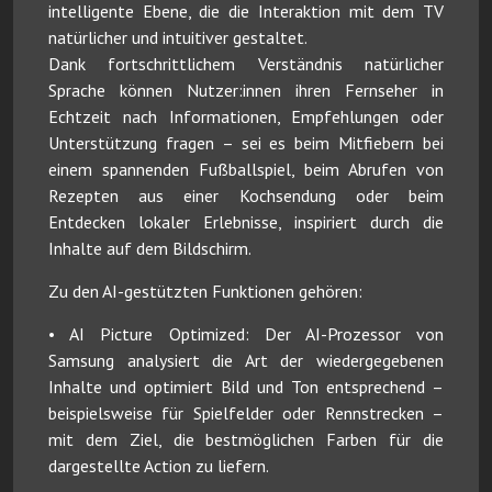
intelligente Ebene, die die Interaktion mit dem TV
natürlicher und intuitiver gestaltet.
Dank fortschrittlichem Verständnis natürlicher
Sprache können Nutzer:innen ihren Fernseher in
Echtzeit nach Informationen, Empfehlungen oder
Unterstützung fragen – sei es beim Mitfiebern bei
einem spannenden Fußballspiel, beim Abrufen von
Rezepten aus einer Kochsendung oder beim
Entdecken lokaler Erlebnisse, inspiriert durch die
Inhalte auf dem Bildschirm.
Zu den AI-gestützten Funktionen gehören:
• AI Picture Optimized: Der AI-Prozessor von
Samsung analysiert die Art der wiedergegebenen
Inhalte und optimiert Bild und Ton entsprechend –
beispielsweise für Spielfelder oder Rennstrecken –
mit dem Ziel, die bestmöglichen Farben für die
dargestellte Action zu liefern.