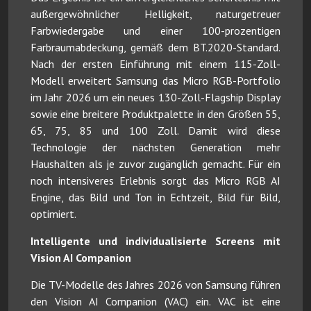
außergewöhnlicher Helligkeit, naturgetreuer
Farbwiedergabe und einer 100-prozentigen
Farbraumabdeckung, gemäß dem BT.2020-Standard.
Nach der ersten Einführung mit einem 115-Zoll-
Modell erweitert Samsung das Micro RGB-Portfolio
im Jahr 2026 um ein neues 130-Zoll-Flagship Display
sowie eine breitere Produktpalette in den Größen 55,
65, 75, 85 und 100 Zoll. Damit wird diese
Technologie der nächsten Generation mehr
Haushalten als je zuvor zugänglich gemacht. Für ein
noch intensiveres Erlebnis sorgt das Micro RGB AI
Engine, das Bild und Ton in Echtzeit, Bild für Bild,
optimiert.
Intelligente und individualisierte Screens mit
Vision AI Companion
Die TV-Modelle des Jahres 2026 von Samsung führen
den Vision AI Companion (VAC) ein. VAC ist eine