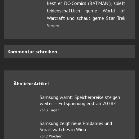
liest er DC-Comics (BATMAN!), spielt
leidenschaftlich gerne World of
Warcraft und schaut gerne Star Trek
Serien.
Kommentar schreiben
Ähnliche Artikel
Samsung warnt: Speicherpreise steigen
weiter – Entspannung erst ab 2028?
vor 3 Tagen
Samsung zeigt neue Foldables und
Smartwatches in Wien
vor 2 Wochen