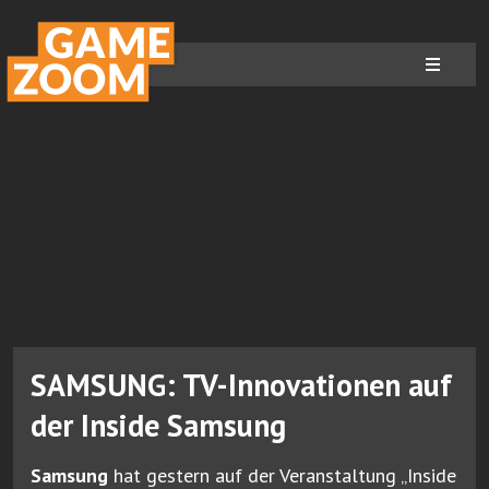
SAMSUNG: TV-Innovationen auf
der Inside Samsung
Samsung
hat gestern auf der Veranstaltung „Inside