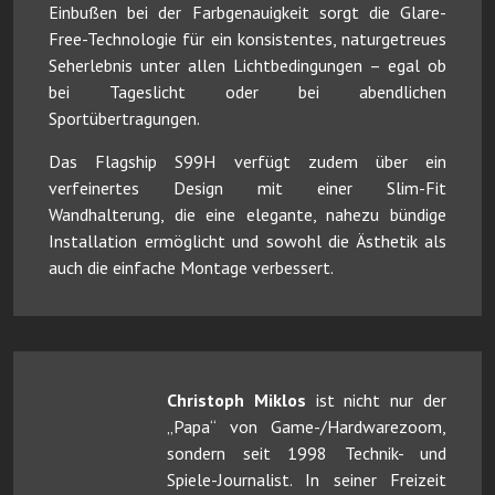
Einbußen bei der Farbgenauigkeit sorgt die Glare-
Free-Technologie für ein konsistentes, naturgetreues
Seherlebnis unter allen Lichtbedingungen – egal ob
bei Tageslicht oder bei abendlichen
Sportübertragungen.
Das Flagship S99H verfügt zudem über ein
verfeinertes Design mit einer Slim-Fit
Wandhalterung, die eine elegante, nahezu bündige
Installation ermöglicht und sowohl die Ästhetik als
auch die einfache Montage verbessert.
Christoph Miklos
ist nicht nur der
„Papa“ von Game-/Hardwarezoom,
sondern seit 1998 Technik- und
Spiele-Journalist. In seiner Freizeit