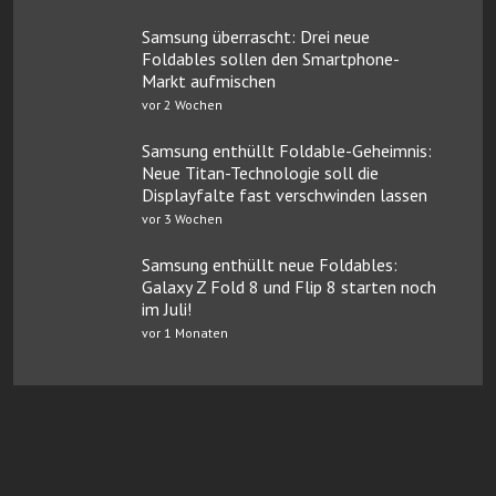
Samsung überrascht: Drei neue
Foldables sollen den Smartphone-
Markt aufmischen
vor 2 Wochen
Samsung enthüllt Foldable-Geheimnis:
Neue Titan-Technologie soll die
Displayfalte fast verschwinden lassen
vor 3 Wochen
Samsung enthüllt neue Foldables:
Galaxy Z Fold 8 und Flip 8 starten noch
im Juli!
vor 1 Monaten