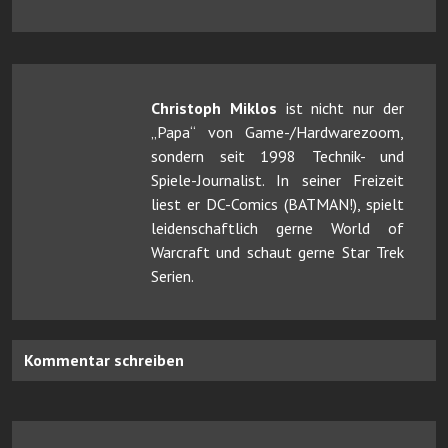
Christoph Miklos
ist nicht nur der
„Papa“ von Game-/Hardwarezoom,
sondern seit 1998 Technik- und
Spiele-Journalist. In seiner Freizeit
liest er DC-Comics (BATMAN!), spielt
leidenschaftlich gerne World of
Warcraft und schaut gerne Star Trek
Serien.
Kommentar schreiben