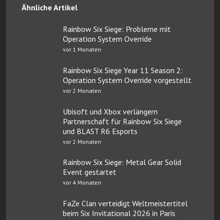
Ähnliche Artikel
Rainbow Six Siege: Probleme mit
Operation System Override
vor 1 Monaten
Rainbow Six Siege Year 11 Season 2:
Operation System Override vorgestellt
vor 2 Monaten
Ubisoft und Xbox verlängern
Partnerschaft für Rainbow Six Siege
und BLAST R6 Esports
vor 2 Monaten
Rainbow Six Siege: Metal Gear Solid
Event gestartet
vor 4 Monaten
FaZe Clan verteidigt Weltmeistertitel
beim Six Invitational 2026 in Paris