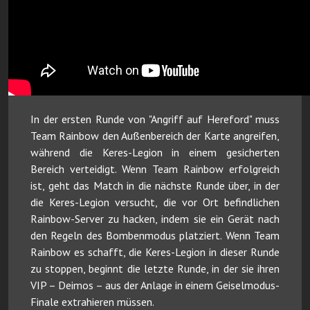
In der ersten Runde von "Angriff auf Hereford" muss
Team Rainbow den Außenbereich der Karte angreifen,
während die Keres-Legion in einem gesicherten
Bereich verteidigt. Wenn Team Rainbow erfolgreich
ist, geht das Match in die nächste Runde über, in der
die Keres-Legion versucht, die vor Ort befindlichen
Rainbow-Server zu hacken, indem sie ein Gerät nach
den Regeln des Bombenmodus platziert. Wenn Team
Rainbow es schafft, die Keres-Legion in dieser Runde
zu stoppen, beginnt die letzte Runde, in der sie ihren
VIP – Deimos – aus der Anlage in einem Geiselmodus-
Finale extrahieren müssen.