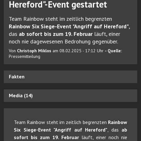
Hereford"-Event gestartet
Team Rainbow steht im zeitlich begrenzten
Rainbow Six Siege-Event "Angriff auf Hereford"
,
das
ab sofort bis zum 19. Februar
läuft, einer
noch nie dagewesenen Bedrohung gegenüber.
Von
Christoph Miklos
am 08.02.2025 - 17:12 Uhr
- Quelle:
Pressemitteilung
Fakten
Media (14)
Team Rainbow steht im zeitlich begrenzten
Rainbow
Six Siege-Event "Angriff auf Hereford"
, das
ab
sofort bis zum 19. Februar
läuft, einer noch nie