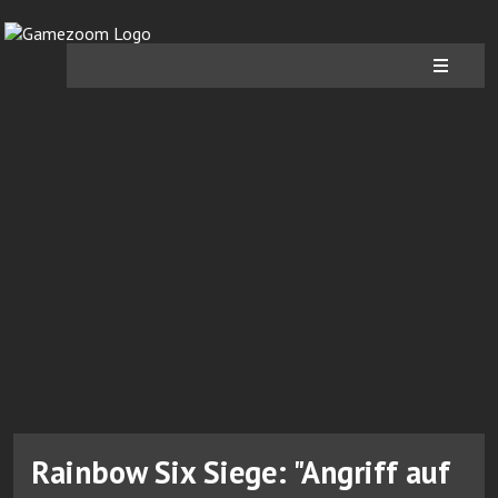
Rainbow Six Siege: "Angriff auf