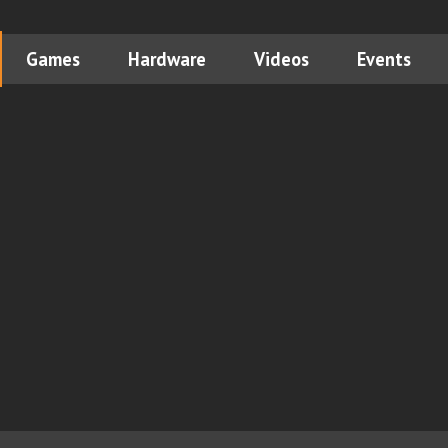
Games
Hardware
Videos
Events