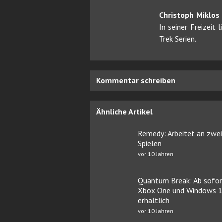
Christoph Miklos
In seiner Freizeit
Trek Serien.
Kommentar schreiben
Ähnliche Artikel
Remedy: Arbeitet an zwei
Spielen
vor 10 Jahren
Quantum Break: Ab sofor
Xbox One und Windows 
erhältlich
vor 10 Jahren