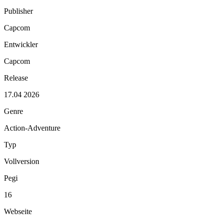
Publisher
Capcom
Entwickler
Capcom
Release
17.04 2026
Genre
Action-Adventure
Typ
Vollversion
Pegi
16
Webseite