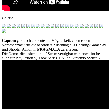
Galerie
⋮
Capcom
gibt euch ab heute die Möglichkeit, einen ersten
Vorgeschmack auf die besondere Mischung aus Hacking‑Gameplay
und Shooter‑Action in
PRAGMATA
zu erleben.
Die Demo, die bisher nur auf Steam verfügbar war, erscheint heute
auch für PlayStation 5, Xbox Series X|S und Nintendo Switch 2.