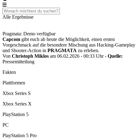
Alle Ergebnisse
Pragmata: Demo verfügbar
Capcom
gibt euch ab heute die Möglichkeit, einen ersten
Vorgeschmack auf die besondere Mischung aus Hacking‑Gameplay
und Shooter‑Action in
PRAGMATA
zu erleben.
Von
Christoph Miklos
am 06.02.2026 - 00:33 Uhr
- Quelle:
Pressemitteilung
Fakten
Plattformen
Xbox Series S
Xbox Series X
PlayStation 5
PC
PlayStation 5 Pro