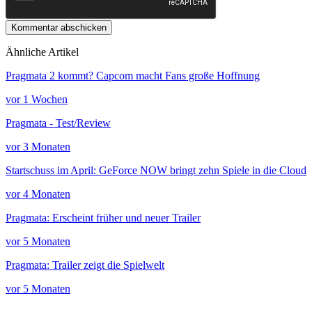
Kommentar abschicken
Ähnliche Artikel
Pragmata 2 kommt? Capcom macht Fans große Hoffnung
vor 1 Wochen
Pragmata - Test/Review
vor 3 Monaten
Startschuss im April: GeForce NOW bringt zehn Spiele in die Cloud
vor 4 Monaten
Pragmata: Erscheint früher und neuer Trailer
vor 5 Monaten
Pragmata: Trailer zeigt die Spielwelt
vor 5 Monaten