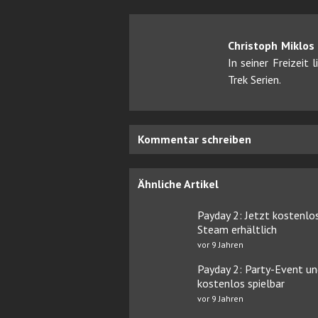
Christoph Miklos
In seiner Freizeit
Trek Serien.
Kommentar schreiben
Ähnliche Artikel
Payday 2: Jetzt kostenlo
Steam erhältlich
vor 9 Jahren
Payday 2: Party-Event un
kostenlos spielbar
vor 9 Jahren