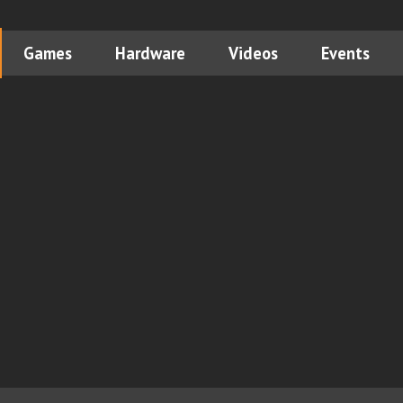
Games
Hardware
Videos
Events