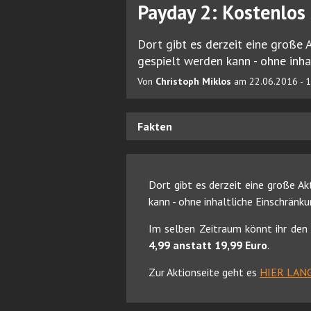
Payday 2: Kostenlos 
Dort gibt es derzeit eine große
gespielt werden kann - ohne inha
Von
Christoph Miklos
am 22.06.2016 - 
Fakten
Dort gibt es derzeit eine große A
kann - ohne inhaltliche Einschränku
Im selben Zeitraum könnt ihr den
4,99 anstatt 19,99 Euro
.
Zur Aktionseite geht es
HIER LAN