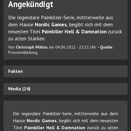
Angekündigt
Die legendäre Painkiller-Serie, mittlerweile aus
dem Hause
Nordic Games
, begibt sich mit dem
neuesten Titel
Painkiller Hell & Damnation
zurück
zu alten Stärken.
Von
Christoph Miklos
am 04.06.2012 - 21:11 Uhr
- Quelle:
Pressemitteilung
Fakten
Media (24)
Die legendäre Painkiller-Serie, mittlerweile aus dem
Hause
Nordic Games
, begibt sich mit dem neuesten
Titel
Painkiller Hell & Damnation
zurück zu alten