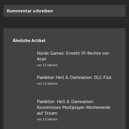
Kommentar schreiben
Ähnliche Artikel
Nordic Games: Erwirbt IP-Rechte von
Atari
vor 13 Jahren
Painkiller Hell & Damnation: DLC-Flut
vor 13 Jahren
Painkiller: Hell & Damnation:
Kostenloses Multiplayer-Wochenende
auf Steam
vor 13 Jahren