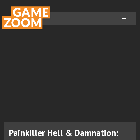
Painkiller Hell & Damnation: