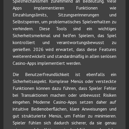
Spielmechanismen zunehmend an Bedeutung. Viele
Apps implementieren Funktionen wie
Einzahlungslimits, Sitzungserinnerungen und
Selbstsperren, um problematisches Spielverhalten zu
verhindern. Diese Tools sind ein wichtiges
Sicherheitsmerkmal und helfen Spielern, das Spiel
kontrolliert und verantwortungsbewusst zu
genießen. 2026 wird erwartet, dass diese Features
weiterentwickelt und standardmäßig in allen seriösen
Casino-Apps implementiert werden.
Die Benutzerfreundlichkeit ist ebenfalls ein
Sicherheitsaspekt. Komplexe Menüs oder versteckte
Funktionen können dazu führen, dass Spieler Fehler
bei Transaktionen machen oder unbewusst Risiken
eingehen. Moderne Casino-Apps setzen daher auf
intuitive Bedienoberflächen, klare Anweisungen und
gut strukturierte Menüs, um Fehler zu minimieren.
Spieler fühlen sich dadurch sicherer, da sie genau