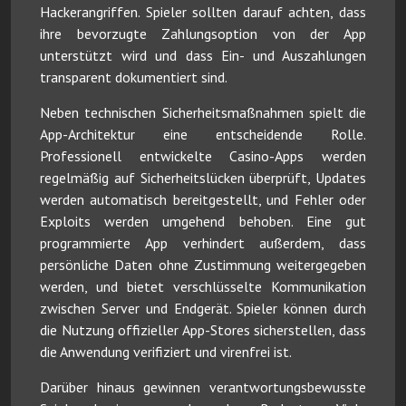
Hackerangriffen. Spieler sollten darauf achten, dass
ihre bevorzugte Zahlungsoption von der App
unterstützt wird und dass Ein- und Auszahlungen
transparent dokumentiert sind.
Neben technischen Sicherheitsmaßnahmen spielt die
App-Architektur eine entscheidende Rolle.
Professionell entwickelte Casino-Apps werden
regelmäßig auf Sicherheitslücken überprüft, Updates
werden automatisch bereitgestellt, und Fehler oder
Exploits werden umgehend behoben. Eine gut
programmierte App verhindert außerdem, dass
persönliche Daten ohne Zustimmung weitergegeben
werden, und bietet verschlüsselte Kommunikation
zwischen Server und Endgerät. Spieler können durch
die Nutzung offizieller App-Stores sicherstellen, dass
die Anwendung verifiziert und virenfrei ist.
Darüber hinaus gewinnen verantwortungsbewusste