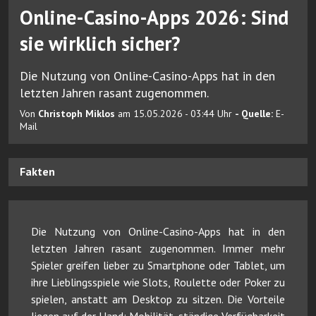
Online-Casino-Apps 2026: Sind
sie wirklich sicher?
Die Nutzung von Online-Casino-Apps hat in den
letzten Jahren rasant zugenommen.
Von
Christoph Miklos
am 15.05.2026 - 03:44 Uhr
- Quelle:
E-
Mail
Fakten
Die Nutzung von Online-Casino-Apps hat in den
letzten Jahren rasant zugenommen. Immer mehr
Spieler greifen lieber zu Smartphone oder Tablet, um
ihre Lieblingsspiele wie Slots, Roulette oder Poker zu
spielen, anstatt am Desktop zu sitzen. Die Vorteile
liegen auf der Hand: Mobilität, ständige Verfügbarkeit