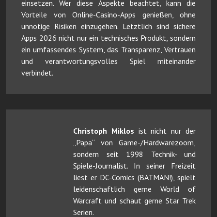
einsetzen. Wer diese Aspekte beachtet, kann die
Vorteile von Online-Casino-Apps genießen, ohne
unnötige Risiken einzugehen. Letztlich sind sichere
Apps 2026 nicht nur ein technisches Produkt, sondern
ein umfassendes System, das Transparenz, Vertrauen
und verantwortungsvolles Spiel miteinander
verbindet.
Christoph Miklos
ist nicht nur der
„Papa“ von Game-/Hardwarezoom,
sondern seit 1998 Technik- und
Spiele-Journalist. In seiner Freizeit
liest er DC-Comics (BATMAN!), spielt
leidenschaftlich gerne World of
Warcraft und schaut gerne Star Trek
Serien.