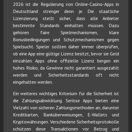
2026 ist die Regulierung von Online-Casino-Apps in
Deutschland strenger denn je. Die staatliche
Lizenzierung stellt sicher, dass alle Anbieter
bestimmte Standards einhalten müssen. Dazu
gehören faire Spielmechanismen, klare
Bonusbedingungen und Schutzmechanismen gegen
Spielsucht. Spieler sollten daher immer überprüfen,
ob eine App eine gültige Lizenz besitzt, bevor sie Geld
einzahlen. Apps ohne offizielle Lizenz bergen ein
hohes Risiko, da Gewinne nicht garantiert ausgezahlt
werden und Sicherheitsstandards oft nicht
eingehalten werden.
Ein weiteres wichtiges Kriterium für die Sicherheit ist
die Zahlungsabwicklung. Seriöse Apps bieten eine
Vielzahl von sicheren Zahlungsmethoden an, darunter
Kreditkarten, Banküberweisungen, E-Wallets und
Kryptowährungen. Verschiedene Sicherheitsprotokolle
schützen diese Transaktionen vor Betrug und