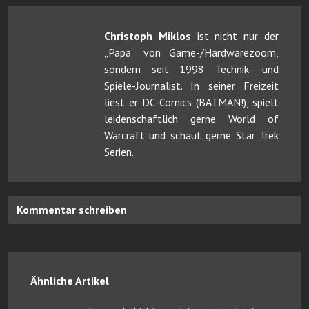
Christoph Miklos
ist nicht nur der
„Papa“ von Game-/Hardwarezoom,
sondern seit 1998 Technik- und
Spiele-Journalist. In seiner Freizeit
liest er DC-Comics (BATMAN!), spielt
leidenschaftlich gerne World of
Warcraft und schaut gerne Star Trek
Serien.
Kommentar schreiben
Ähnliche Artikel