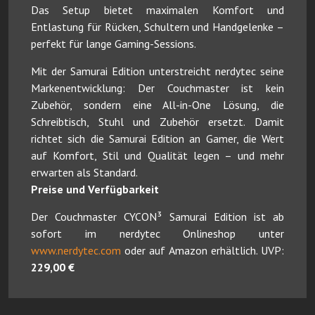
Das Setup bietet maximalen Komfort und
Entlastung für Rücken, Schultern und Handgelenke –
perfekt für lange Gaming-Sessions.
Mit der Samurai Edition unterstreicht nerdytec seine
Markenentwicklung: Der Couchmaster ist kein
Zubehör, sondern eine All-in-One Lösung, die
Schreibtisch, Stuhl und Zubehör ersetzt. Damit
richtet sich die Samurai Edition an Gamer, die Wert
auf Komfort, Stil und Qualität legen – und mehr
erwarten als Standard.
Preise und Verfügbarkeit
Der Couchmaster CYCON³ Samurai Edition ist ab
sofort im nerdytec Onlineshop unter
www.nerdytec.com
oder auf Amazon erhältlich. UVP:
229,00 €