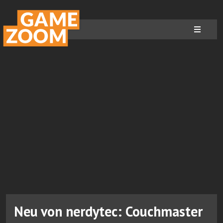
Neu von nerdytec: Couchmaster