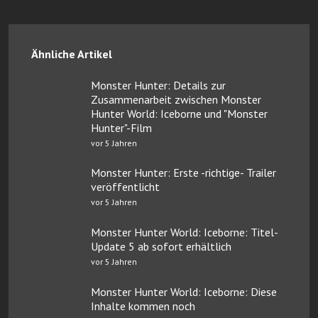
Ähnliche Artikel
Monster Hunter: Details zur
Zusammenarbeit zwischen Monster
Hunter World: Iceborne und "Monster
Hunter"-Film
vor 5 Jahren
Monster Hunter: Erste -richtige- Trailer
veröffentlicht
vor 5 Jahren
Monster Hunter World: Iceborne: Titel-
Update 5 ab sofort erhältlich
vor 5 Jahren
Monster Hunter World: Iceborne: Diese
Inhalte kommen noch