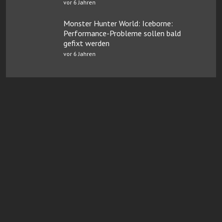
vor 6 Jahren
Monster Hunter World: Iceborne:
Performance-Probleme sollen bald
gefixt werden
vor 6 Jahren