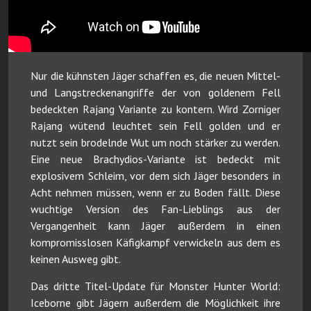
Nur die kühnsten Jäger schaffen es, die neuen Mittel-
und Langstreckenangriffe der von goldenem Fell
bedeckten Rajang Variante zu kontern. Wird Zorniger
Rajang wütend leuchtet sein Fell golden und er
nutzt sein brodelnde Wut um noch stärker zu werden.
Eine neue Brachydios-Variante ist bedeckt mit
explosivem Schleim, vor dem sich Jäger besonders in
Acht nehmen müssen, wenn er zu Boden fällt. Diese
wuchtige Version des Fan-Lieblings aus der
Vergangenheit kann Jäger außerdem in einen
kompromisslosen Käfigkampf verwickeln aus dem es
keinen Ausweg gibt.
Das dritte Titel-Update für Monster Hunter World:
Iceborne gibt Jägern außerdem die Möglichkeit ihre