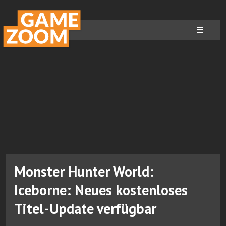
Monster Hunter World:
Iceborne: Neues kostenloses
Titel-Update verfügbar