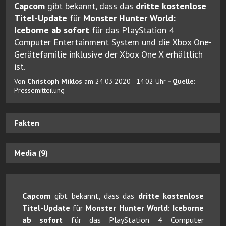
Capcom
gibt bekannt, dass das
dritte kostenlose
Titel-Update
für
Monster Hunter World:
Iceborne ab sofort
für das PlayStation 4
Computer Entertainment System und die Xbox One-
Gerätefamilie inklusive der Xbox One X erhältlich
ist.
Von
Christoph Miklos
am 24.03.2020 - 14:02 Uhr
- Quelle:
Pressemitteilung
Fakten
Media (9)
Capcom
gibt bekannt, dass das
dritte kostenlose
Titel-Update
für
Monster Hunter World: Iceborne
ab sofort
für das PlayStation 4 Computer