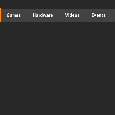
Games
Hardware
Videos
Events