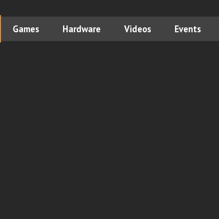
Games
Hardware
Videos
Events