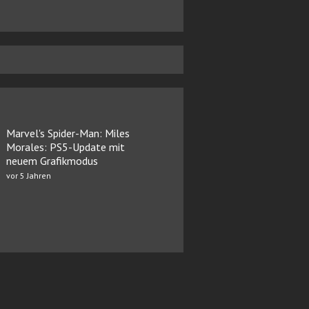
Marvel's Spider-Man: Miles
Morales: PS5-Update mit
neuem Grafikmodus
vor 5 Jahren