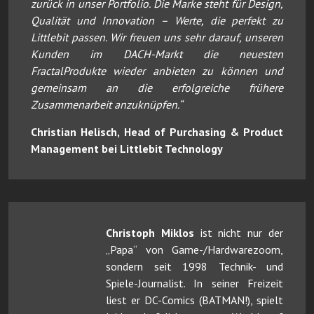
zurück in unser Portfolio. Die Marke steht für Design,
Qualität und Innovation – Werte, die perfekt zu
Littlebit passen. Wir freuen uns sehr darauf, unseren
Kunden im DACH-Markt die neuesten
FractalProdukte wieder anbieten zu können und
gemeinsam an die erfolgreiche frühere
Zusammenarbeit anzuknüpfen.“
Christian Helisch, Head of Purchasing & Product
Management bei Littlebit Technology
Christoph Miklos
ist nicht nur der
„Papa“ von Game-/Hardwarezoom,
sondern seit 1998 Technik- und
Spiele-Journalist. In seiner Freizeit
liest er DC-Comics (BATMAN!), spielt