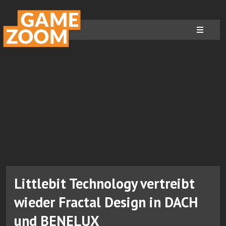
Littlebit Technology vertreibt
wieder Fractal Design in DACH
und BENELUX