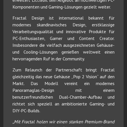
Komponenten und Gaming-Lösungen gezielt weiter.
Fractal Design ist international bekannt für
modernes skandinavisches Design, erstklassige
Verarbeitungsqualität und innovative Produkte für
PC-Enthusiasten, Gamer und Content Creator.
Insbesondere die vielfach ausgezeichneten Gehäuse-
und Cooling-Lösungen genießen weltweit einen
hervorragenden Ruf in der Community.
Zum Relaunch der Partnerschaft bringt Fractal
gleichzeitig das neue Gehäuse „Pop 2 Vision“ auf den
Markt. Das Modell vereint ein modernes
Panoramaglas-Design mit einem
benutzerfreundlichen Dual-Chamber-Aufbau und
richtet sich speziell an ambitionierte Gaming- und
DIY-PC-Builds.
„Mit Fractal holen wir einen starken Premium-Brand