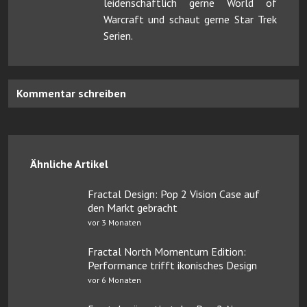
leidenschaftlich gerne World of
Warcraft und schaut gerne Star Trek
Serien.
Kommentar schreiben
Ähnliche Artikel
Fractal Design: Pop 2 Vision Case auf
den Markt gebracht
vor 3 Monaten
Fractal North Momentum Edition:
Performance trifft ikonisches Design
vor 6 Monaten