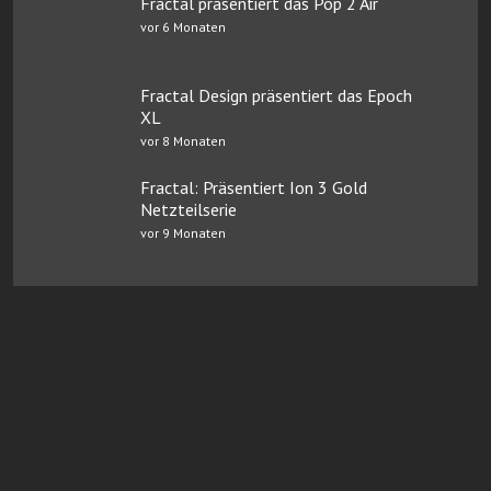
Fractal präsentiert das Pop 2 Air
vor 6 Monaten
Fractal Design präsentiert das Epoch
XL
vor 8 Monaten
Fractal: Präsentiert Ion 3 Gold
Netzteilserie
vor 9 Monaten