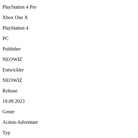
PlayStation 4 Pro
Xbox One X
PlayStation 4
PC
Publisher
NEOWIZ
Entwickler
NEOWIZ
Release
19.09 2023
Genre
Action-Adventure
Typ