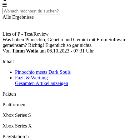
Alle Ergebnisse
Lies of P - Test/Review
Was haben Pinocchio, Gepetto und Gemini mit From Software
gemeinsam? Richtig! Eigentlich so gar nichts.
Von
Timm Woita
am 06.10.2023 - 07:31 Uhr
Inhalt
Pinocchio meets Dark Souls
Fazit & Wertung
Gesamten Artikel anzeigen
Fakten
Plattformen
Xbox Series S
Xbox Series X
PlayStation 5