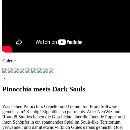
Galerie
⋮
Pinocchio meets Dark Souls
Was haben Pinocchio, Gepetto und Gemini mit From Software
gemeinsam? Richtig! Eigentlich so gar nichts. Aber NeoWiz und
Round8 Studios haben die Geschichte über die lügende Puppe und
ihren Schöpfer in ein spannendes Spiel im Souls-like Territorium
verwandelt und damit etwas wirklich Gutes daraus gemacht. Oder