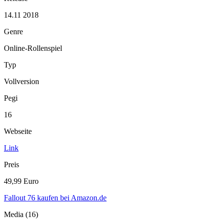
14.11 2018
Genre
Online-Rollenspiel
Typ
Vollversion
Pegi
16
Webseite
Link
Preis
49,99 Euro
Fallout 76 kaufen bei Amazon.de
Media (16)