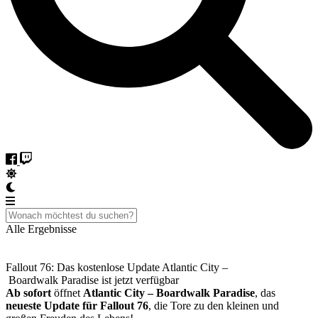
Alle Ergebnisse
Fallout 76: Das kostenlose Update Atlantic City –
Boardwalk Paradise ist jetzt verfügbar
Ab sofort
öffnet
Atlantic City – Boardwalk Paradise
, das
neueste Update für Fallout 76
, die Tore zu den kleinen und