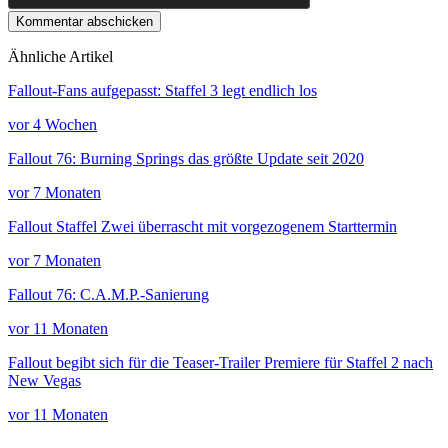
Kommentar abschicken
Ähnliche Artikel
Fallout-Fans aufgepasst: Staffel 3 legt endlich los
vor 4 Wochen
Fallout 76: Burning Springs das größte Update seit 2020
vor 7 Monaten
Fallout Staffel Zwei überrascht mit vorgezogenem Starttermin
vor 7 Monaten
Fallout 76: C.A.M.P.-Sanierung
vor 11 Monaten
Fallout begibt sich für die Teaser-Trailer Premiere für Staffel 2 nach
New Vegas
vor 11 Monaten