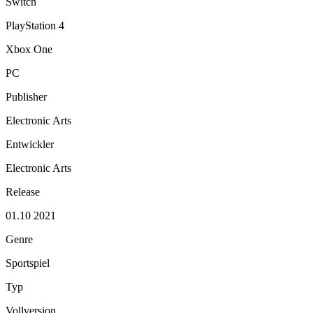
Switch
PlayStation 4
Xbox One
PC
Publisher
Electronic Arts
Entwickler
Electronic Arts
Release
01.10 2021
Genre
Sportspiel
Typ
Vollversion