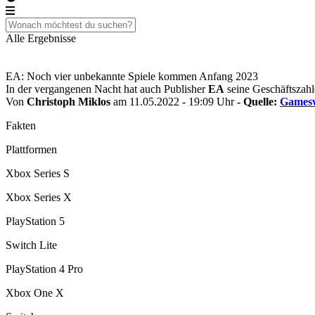
Alle Ergebnisse
EA: Noch vier unbekannte Spiele kommen Anfang 2023
In der vergangenen Nacht hat auch Publisher
EA
seine Geschäftszahl
Von
Christoph Miklos
am 11.05.2022 - 19:09 Uhr
- Quelle:
Gamesw
Fakten
Plattformen
Xbox Series S
Xbox Series X
PlayStation 5
Switch Lite
PlayStation 4 Pro
Xbox One X