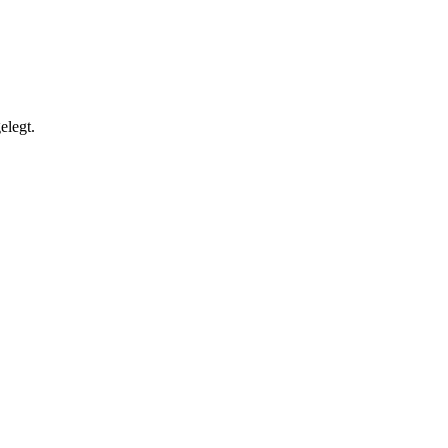
elegt.