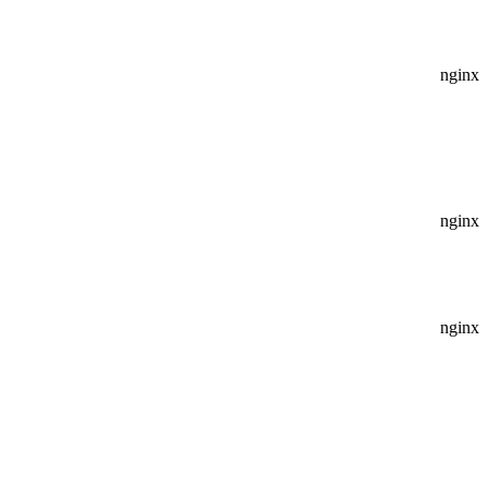
nginx
nginx
nginx