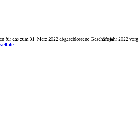
en für das zum 31. März 2022 abgeschlossene Geschäftsjahr 2022 vorg
elt.de