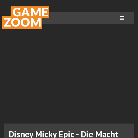
Disney Micky Epic - Die Macht