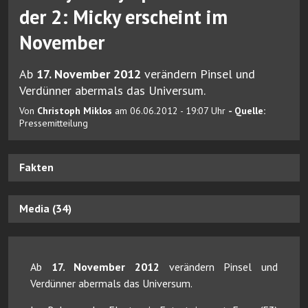
der 2: Micky erscheint im
November
Ab
17. November 2012
verändern Pinsel und
Verdünner abermals das Universum.
Von
Christoph Miklos
am 06.06.2012 - 19:07 Uhr
- Quelle:
Pressemitteilung
Fakten
Media (34)
Ab
17. November 2012
verändern Pinsel und
Verdünner abermals das Universum.