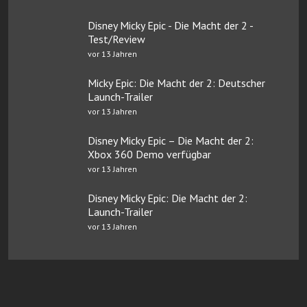
Disney Micky Epic - Die Macht der 2 -
Test/Review
vor 13 Jahren
Micky Epic: Die Macht der 2: Deutscher
Launch-Trailer
vor 13 Jahren
Disney Micky Epic – Die Macht der 2:
Xbox 360 Demo verfügbar
vor 13 Jahren
Disney Micky Epic: Die Macht der 2:
Launch-Trailer
vor 13 Jahren