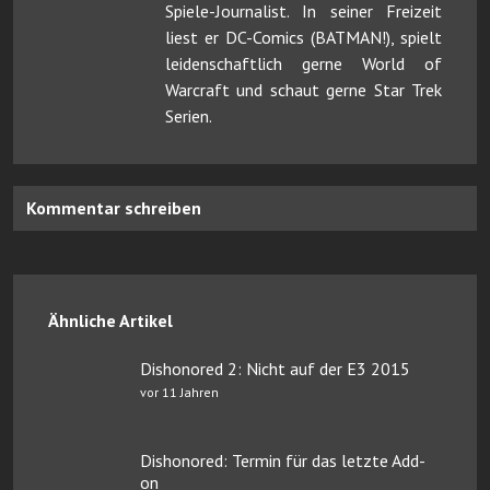
Spiele-Journalist. In seiner Freizeit
liest er DC-Comics (BATMAN!), spielt
leidenschaftlich gerne World of
Warcraft und schaut gerne Star Trek
Serien.
Kommentar schreiben
Ähnliche Artikel
Dishonored 2: Nicht auf der E3 2015
vor 11 Jahren
Dishonored: Termin für das letzte Add-
on