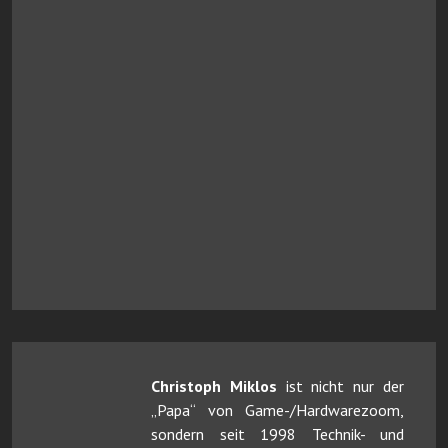
Christoph Miklos
ist nicht nur der
„Papa“ von Game-/Hardwarezoom,
sondern seit 1998 Technik- und