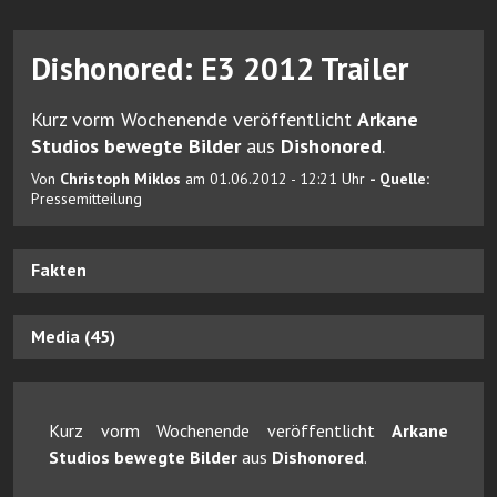
Dishonored: E3 2012 Trailer
Kurz vorm Wochenende veröffentlicht
Arkane
Studios bewegte Bilder
aus
Dishonored
.
Von
Christoph Miklos
am 01.06.2012 - 12:21 Uhr
- Quelle:
Pressemitteilung
Fakten
Media (45)
Kurz vorm Wochenende veröffentlicht
Arkane
Studios bewegte Bilder
aus
Dishonored
.