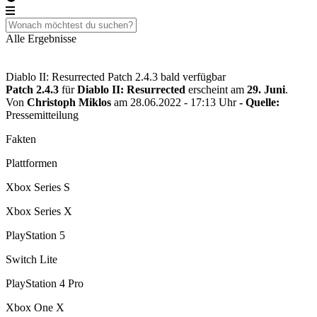
Alle Ergebnisse
Diablo II: Resurrected Patch 2.4.3 bald verfügbar
Patch 2.4.3
für
Diablo II: Resurrected
erscheint am
29. Juni
.
Von
Christoph Miklos
am 28.06.2022 - 17:13 Uhr
- Quelle:
Pressemitteilung
Fakten
Plattformen
Xbox Series S
Xbox Series X
PlayStation 5
Switch Lite
PlayStation 4 Pro
Xbox One X