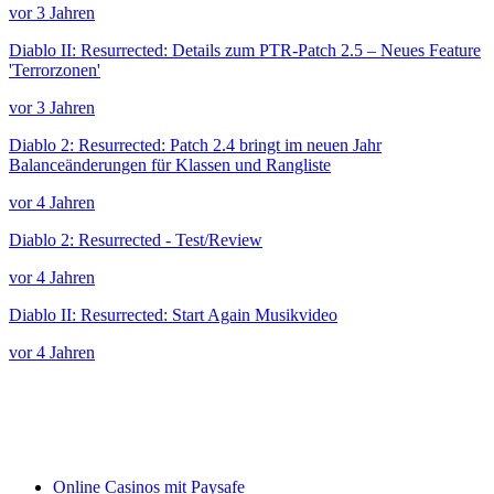
vor 3 Jahren
Diablo II: Resurrected: Details zum PTR-Patch 2.5 – Neues Feature
'Terrorzonen'
vor 3 Jahren
Diablo 2: Resurrected: Patch 2.4 bringt im neuen Jahr
Balanceänderungen für Klassen und Rangliste
vor 4 Jahren
Diablo 2: Resurrected - Test/Review
vor 4 Jahren
Diablo II: Resurrected: Start Again Musikvideo
vor 4 Jahren
Online Casinos mit Paysafe