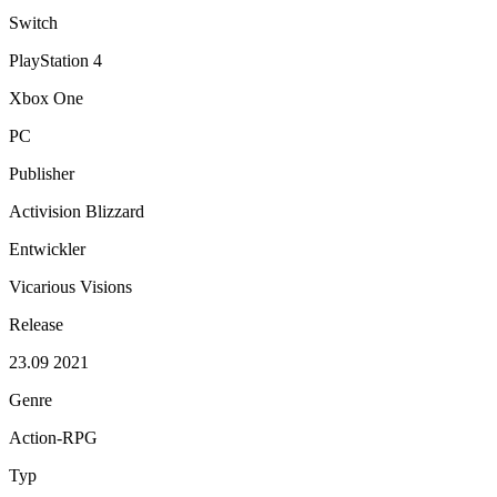
Switch
PlayStation 4
Xbox One
PC
Publisher
Activision Blizzard
Entwickler
Vicarious Visions
Release
23.09 2021
Genre
Action-RPG
Typ