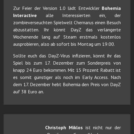
Zur Feier der Version 1.0 lädt Entwickler
Bohemia
Interactive
alle Interessierten ein, der
zombieverseuchten Spielwelt Chernarus einen Besuch
abzustatten. Ihr könnt DayZ das verlängerte
Wochenende lang auf Steam erstmals kostenlos
ausprobieren, also ab sofort bis Montag um 19:00.
Sollte euch das DayZ-Virus infizieren, könnt ihr das
Spiel bis zum 17. Dezember zum Sonderpreis von
knapp 24 Euro bekommen. Mit 15 Prozent Rabatt ist
es somit günstiger als noch im Early Access. Nach
dem 17. Dezember hebt Bohemia den Preis von DayZ
auf 38 Euro an.
Christoph Miklos
ist nicht nur der