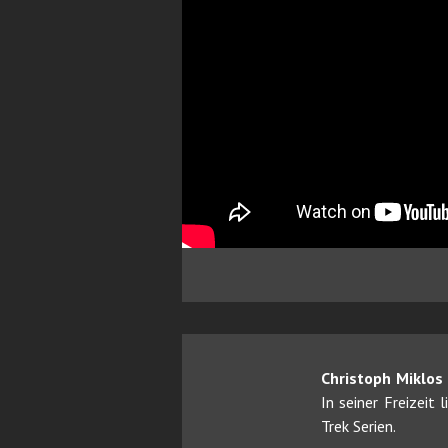
Christoph Miklos
In seiner Freizeit
Trek Serien.