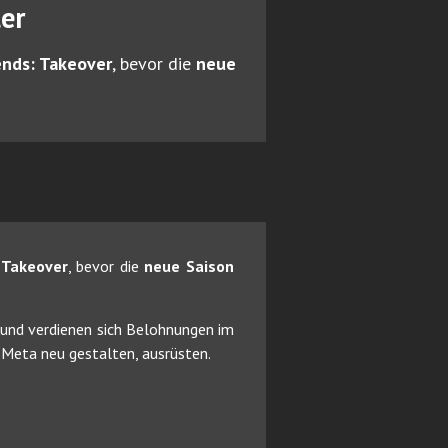
er
nds: Takeover
, bevor die
neue
 Takeover
, bevor die
neue Saison
 und verdienen sich Belohnungen im
 Meta neu gestalten, ausrüsten.