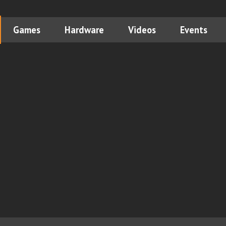
Games
Hardware
Videos
Events