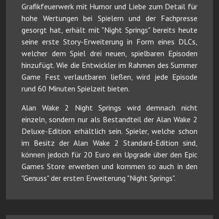
Grafikfeuerwerk mit Humor und Liebe zum Detail für
hohe Wertungen bei Spielern und der Fachpresse
gesorgt hat, erhält mit "Night Springs" bereits heute
seine erste Story-Erweiterung in Form eines DLCs,
welcher dem Spiel drei neuen, spielbaren Episoden
hinzufügt. Wie die Entwickler im Rahmen des Summer
Game Fest verlautbaren ließen, wird jede Episode
rund 60 Minuten Spielzeit bieten.
Alan Wake 2 Night Springs wird demnach nicht
einzeln, sondern nur als Bestandteil der Alan Wake 2
Deluxe-Edition erhältlich sein. Spieler, welche schon
im Besitz der Alan Wake 2 Standard-Edition sind,
können jedoch für 20 Euro ein Upgrade über den Epic
Games Store erwerben und kommen so auch in den
"Genuss" der ersten Erweiterung "Night Springs".