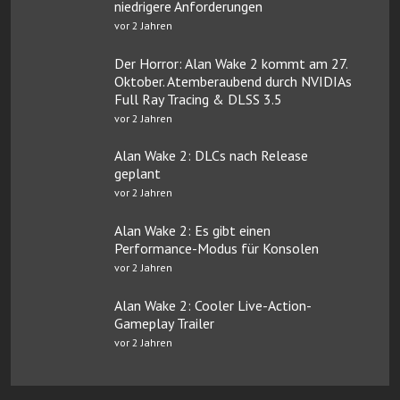
niedrigere Anforderungen
vor 2 Jahren
Der Horror: Alan Wake 2 kommt am 27.
Oktober. Atemberaubend durch NVIDIAs
Full Ray Tracing & DLSS 3.5
vor 2 Jahren
Alan Wake 2: DLCs nach Release
geplant
vor 2 Jahren
Alan Wake 2: Es gibt einen
Performance-Modus für Konsolen
vor 2 Jahren
Alan Wake 2: Cooler Live-Action-
Gameplay Trailer
vor 2 Jahren