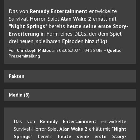
Das von
Remedy Entertainment
entwickelte
Survival-Horror-Spiel
Alan Wake 2
erhält mit
"Night Springs"
bereits
heute seine erste Story-
Erweiterung
in Form eines DLCs, der dem Spiel
drei neuen, spielbaren Episoden hinzufügt.
Von
Christoph Miklos
am 08.06.2024 - 04:56 Uhr
- Quelle:
Pressemitteilung
Fakten
Media (8)
Das von
Remedy Entertainment
entwickelte
Survival-Horror-Spiel
Alan Wake 2
erhält mit
"Night
Springs"
bereits
heute seine erste Story-