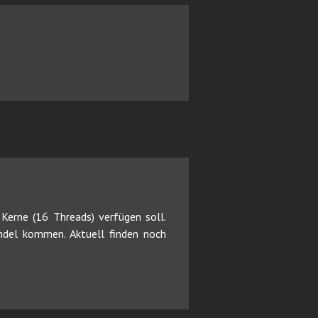
Kerne (16 Threads) verfügen soll.
ndel kommen. Aktuell finden noch