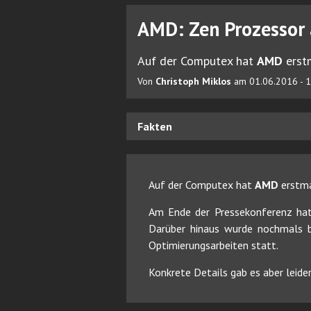
AMD: Zen Prozessor
Auf der Computex hat
AMD
erst
Von
Christoph Miklos
am 01.06.2016 - 
Fakten
Auf der Computex hat
AMD
erstm
Am Ende der Pressekonferenz hat 
Darüber hinaus wurde nochmals b
Optimierungsarbeiten statt.
Konkrete Details gab es aber leider