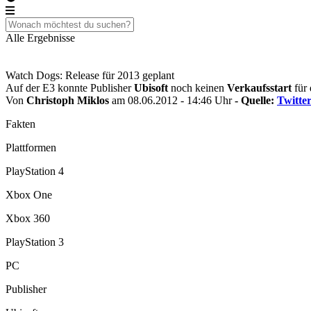
Alle Ergebnisse
Watch Dogs: Release für 2013 geplant
Auf der E3 konnte Publisher
Ubisoft
noch keinen
Verkaufsstart
für 
Von
Christoph Miklos
am 08.06.2012 - 14:46 Uhr
- Quelle:
Twitte
Fakten
Plattformen
PlayStation 4
Xbox One
Xbox 360
PlayStation 3
PC
Publisher