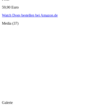
59,90 Euro
Watch Dogs bestellen bei Amazon.de
Media (37)
Galerie