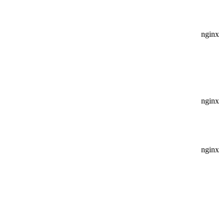
nginx
nginx
nginx