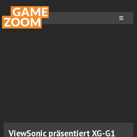
ViewSonic präsentiert XG-G1