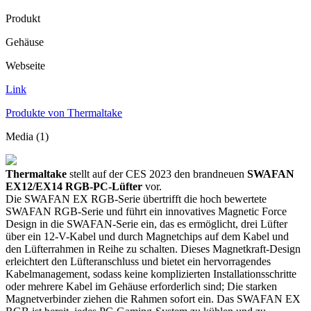
Produkt
Gehäuse
Webseite
Link
Produkte von Thermaltake
Media (1)
Thermaltake
stellt auf der CES 2023 den brandneuen
SWAFAN
EX12/EX14 RGB-PC-Lüfter
vor.
Die SWAFAN EX RGB-Serie übertrifft die hoch bewertete
SWAFAN RGB-Serie und führt ein innovatives Magnetic Force
Design in die SWAFAN-Serie ein, das es ermöglicht, drei Lüfter
über ein 12-V-Kabel und durch Magnetchips auf dem Kabel und
den Lüfterrahmen in Reihe zu schalten. Dieses Magnetkraft-Design
erleichtert den Lüfteranschluss und bietet ein hervorragendes
Kabelmanagement, sodass keine komplizierten Installationsschritte
oder mehrere Kabel im Gehäuse erforderlich sind; Die starken
Magnetverbinder ziehen die Rahmen sofort ein. Das SWAFAN EX