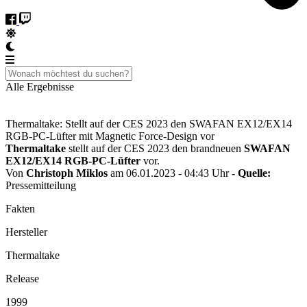
Alle Ergebnisse
Thermaltake: Stellt auf der CES 2023 den SWAFAN EX12/EX14
RGB-PC-Lüfter mit Magnetic Force-Design vor
Thermaltake
stellt auf der CES 2023 den brandneuen
SWAFAN
EX12/EX14 RGB-PC-Lüfter
vor.
Von
Christoph Miklos
am 06.01.2023 - 04:43 Uhr
- Quelle:
Pressemitteilung
Fakten
Hersteller
Thermaltake
Release
1999