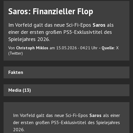
Saros: Finanzieller Flop
Im Vorfeld galt das neue Sci-Fi-Epos
Saros
als
einer der ersten großen PS5-Exklusivtitel des
Spielejahres 2026.
Von
Christoph Miklos
am 15.05.2026 - 04:21 Uhr
- Quelle:
X
(Twitter)
Fakten
Media (13)
Im Vorfeld galt das neue Sci-Fi-Epos
Saros
als einer
der ersten großen PS5-Exklusivtitel des Spielejahres
2026.