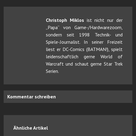
Christoph Miklos
ist nicht nur der
„Papa“ von Game-/Hardwarezoom,
sondern seit 1998 Technik- und
Spiele-Journalist. In seiner Freizeit
liest er DC-Comics (BATMAN!), spielt
leidenschaftlich gerne World of
Warcraft und schaut gerne Star Trek
Serien.
Kommentar schreiben
Ähnliche Artikel