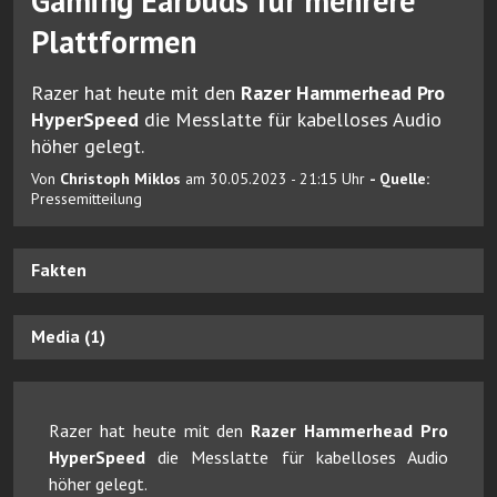
Gaming Earbuds für mehrere
Plattformen
Razer hat heute mit den
Razer Hammerhead Pro
HyperSpeed
die Messlatte für kabelloses Audio
höher gelegt.
Von
Christoph Miklos
am 30.05.2023 - 21:15 Uhr
- Quelle:
Pressemitteilung
Fakten
Media (1)
Razer hat heute mit den
Razer Hammerhead Pro
HyperSpeed
die Messlatte für kabelloses Audio
höher gelegt.