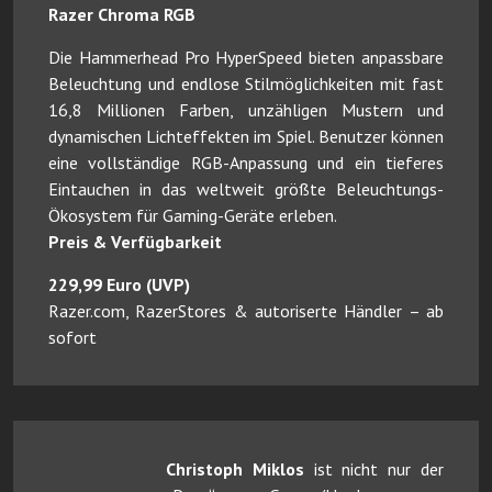
Razer Chroma RGB
Die Hammerhead Pro HyperSpeed bieten anpassbare
Beleuchtung und endlose Stilmöglichkeiten mit fast
16,8 Millionen Farben, unzähligen Mustern und
dynamischen Lichteffekten im Spiel. Benutzer können
eine vollständige RGB-Anpassung und ein tieferes
Eintauchen in das weltweit größte Beleuchtungs-
Ökosystem für Gaming-Geräte erleben.
Preis & Verfügbarkeit
229,99 Euro (UVP)
Razer.com, RazerStores & autoriserte Händler – ab
sofort
Christoph Miklos
ist nicht nur der