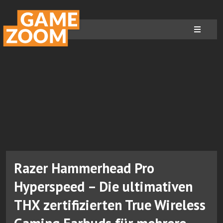
Razer Hammerhead Pro
Hyperspeed – Die ultimativen
THX zertifizierten True Wireless