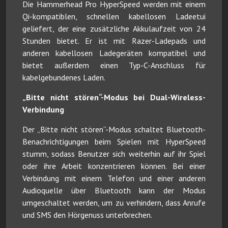
Die Hammerhead Pro HyperSpeed werden mit einem
Qi-kompatiblen, schnellen kabellosen Ladeetui
geliefert, der eine zusätzliche Akkulaufzeit von 24
Stunden bietet. Er ist mit Razer-Ladepads und
anderen kabellosen Ladegeräten kompatibel und
bietet außerdem einen Typ-C-Anschluss für
kabelgebundenes Laden.
„Bitte nicht stören“-Modus bei Dual-Wireless-
Verbindung
Der „Bitte nicht stören“-Modus schaltet Bluetooth-
Benachrichtigungen beim Spielen mit HyperSpeed
stumm, sodass Benutzer sich weiterhin auf ihr Spiel
oder ihre Arbeit konzentrieren können. Bei einer
Verbindung mit einem Telefon und einer anderen
Audioquelle über Bluetooth kann der Modus
umgeschaltet werden, um zu verhindern, dass Anrufe
und SMS den Hörgenuss unterbrechen.