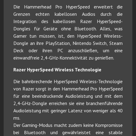
Die Hammerhead Pro HyperSpeed erweitert die
Grenzen echten kabellosen Audios durch die
Integration des kabellosen Razer HyperSpeed-
Dongles für Geräte ohne Bluetooth. Alles, was
Gamer tun müssen, ist, den HyperSpeed Wireless-
Dongle an ihre PlayStation, Nintendo Switch, Steam
Deck oder ihren PC anzuschließen, um eine
einwandfreie 2,4-GHz-Konnektivität zu genießen.
Razer HyperSpeed Wireless Technologie
Die bahnbrechende HyperSpeed Wireless-Technologie
von Razer sorgt in den Hammerhead Pro HyperSpeed
für eine beeindruckende Audioleistung und mit dem
2,4-GHz-Dongle erreichen sie eine branchenführende
Audioleistung mit geringer Latenz von weniger als 40
ms.
Der Gaming-Modus macht zudem keine Kompromisse
bei Bluetooth und gewährleistet eine stabile