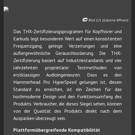
Bild 1/1 (Galerie öffnen)
Das THX-Zertifizierungsprogramm für Kopfhörer und
Earbuds legt besonderen Wert auf einen konsistenten
Frequenzgang, geringe Verzerrungen und eine
außergewöhnliche Geräuschisolierung. Die THX-
Zertifizierung basiert auf Industriestandards und vier
Jahrzehnten proprietärer Testmethoden von
erstklassigen Audioingenieuren. Dass es den
Hammerhead Pro HyperSpeed gelungen ist, diesen
Standard zu erreichen, ist ein Zeichen für das
hochmoderne Design und den Funktionsumfang des
Produkts. Verbraucher, die dieses Siegel sehen, können
von der Qualität des Produkts direkt nach dem
Auspacken überzeugt sein.
Plattformübergreifende Kompatibilität