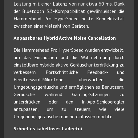
Leistung mit einer Latenz von nur etwa 60 ms. Dank
der Bluetooth 5.3-Kompatibilität gewährleisten die
Hammerhead Pro HyperSpeed beste Konnektivität
zwischen einer Vielzahl von Geräten.
Anpassbares Hybrid Active Noise Cancellation
Die Hammerhead Pro HyperSpeed wurden entwickelt,
um das Eintauchen und die Wahrnehmung durch
einstellbare hybride aktive Geräuschunterdrückung zu
verbessern. Fortschrittliche Feedback- und
Feedforward-Mikrofone überwachen die
Umgebungsgeräusche und ermöglichen es Benutzern,
Geräusche während Gaming-Sitzungen zu
unterdrücken oder den In-App-Schieberegler
anzupassen, um zu steuern, wie viele
Umgebungsgeräusche man hereinlassen möchte.
Schnelles kabelloses Ladeetui