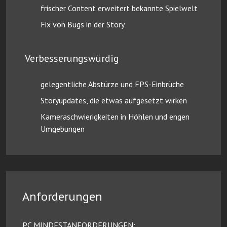
frischer Content erweitert bekannte Spielwelt
Fix von Bugs in der Story
Verbesserungswürdig
gelegentliche Abstürze und FPS-Einbrüche
Storyupdates, die etwas aufgesetzt wirken
Kameraschwierigkeiten in Höhlen und engen
Umgebungen
Anforderungen
PC MINDESTANFORDERUNGEN: