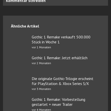
Kommentar schreiben
Ähnliche Artikel
Gothic 1 Remake verkauft 500.000
Stück in Woche 1
vor 1 Monaten
Gothic 1 Remake: Jetzt erhältlich
vor 2 Monaten
Die originale Gothic-Trilogie erscheint
für PlayStation & Xbox Series S/X
vor 3 Monaten
Gothic 1 Remake: Vorbestellung
gestartet + neuer Trailer
vor 4 Monaten