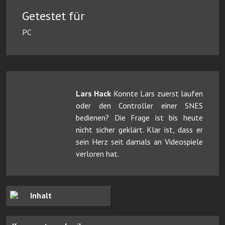
Getestet für
PC
Lars Hack
Konnte Lars zuerst laufen
oder den Controller einer SNES
bedienen? Die Frage ist bis heute
nicht sicher geklärt. Klar ist, dass er
sein Herz seit damals an Videospiele
verloren hat.
Inhalt