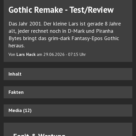
Gothic Remake - Test/Review
Das Jahr 2001. Der kleine Lars ist gerade 8 Jahre
alt, jeder rechnet noch in D-Mark und Piranha
Bytes bringt das grim-dark Fantasy-Epos Gothic
heraus.
Von
Lars Hack
am 29.06.2026 - 07:15 Uhr
Inhalt
Fakten
Media (12)