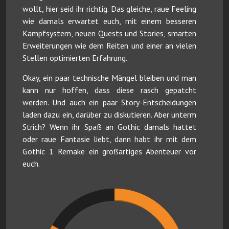
wollt, hier seid ihr richtig. Das gleiche, raue Feeling
wie damals erwartet euch, mit einem besseren
Kampfsystem, neuen Quests und Stories, smarten
Erweiterungen wie dem Reiten und einer an vielen
Stellen optimierten Erfahrung.
Okay, ein paar technische Mängel bleiben und man
kann nur hoffen, dass diese rasch gepatcht
werden. Und auch ein paar Story-Entscheidungen
laden dazu ein, darüber zu diskutieren. Aber unterm
Strich? Wenn ihr Spaß an Gothic damals hattet
oder raue Fantasie liebt, dann habt ihr mit dem
Gothic 1 Remake ein großartiges Abenteuer vor
euch.