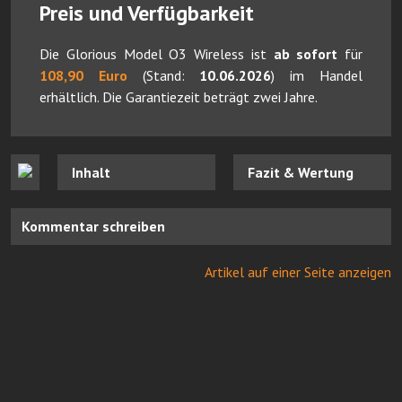
Preis und Verfügbarkeit
Die Glorious Model O3 Wireless ist
ab sofort
für
108,90 Euro
(Stand:
10.06.2026
) im Handel
erhältlich. Die Garantiezeit beträgt zwei Jahre.
Inhalt
Fazit & Wertung
Kommentar schreiben
Artikel auf einer Seite anzeigen