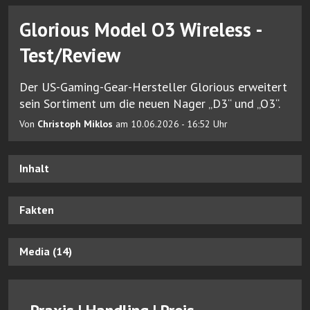
Glorious Model O3 Wireless -
Test/Review
Der US-Gaming-Gear-Hersteller Glorious erweitert
sein Sortiment um die neuen Nager „D3“ und „O3“.
Von
Christoph Miklos
am 10.06.2026 - 16:52 Uhr
Inhalt
Fakten
Media (14)