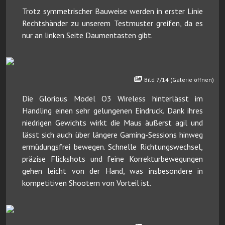
Trotz symmetrischer Bauweise werden in erster Linie
Rechtshänder zu unserem Testmuster greifen, da es
nur an linken Seite Daumentasten gibt.
Bild 7/14 (Galerie öffnen)
Die Glorious Model O3 Wireless hinterlässt im
Handling einen sehr gelungenen Eindruck. Dank ihres
niedrigen Gewichts wirkt die Maus äußerst agil und
lässt sich auch über längere Gaming-Sessions hinweg
ermüdungsfrei bewegen. Schnelle Richtungswechsel,
präzise Flickshots und feine Korrekturbewegungen
gehen leicht von der Hand, was insbesondere in
kompetitiven Shootern von Vorteil ist.