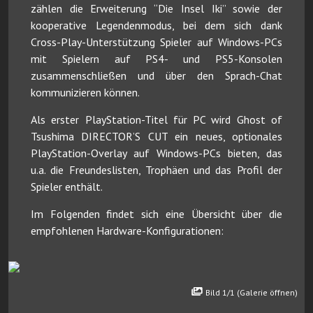
zählen die Erweiterung “Die Insel Iki” sowie der
kooperative Legendenmodus, bei dem sich dank
Cross-Play-Unterstützung Spieler auf Windows-PCs
mit Spielern auf PS4- und PS5-Konsolen
zusammenschließen und über den Sprach-Chat
kommunizieren können.
Als erster PlayStation-Titel für PC wird Ghost of
Tsushima DIRECTOR’S CUT ein neues, optionales
PlayStation-Overlay auf Windows-PCs bieten, das
u.a. die Freundeslisten, Trophäen und das Profil der
Spieler enthält.
Im Folgenden findet sich eine Übersicht über die
empfohlenen Hardware-Konfigurationen:
Bild 1/1 (Galerie öffnen)