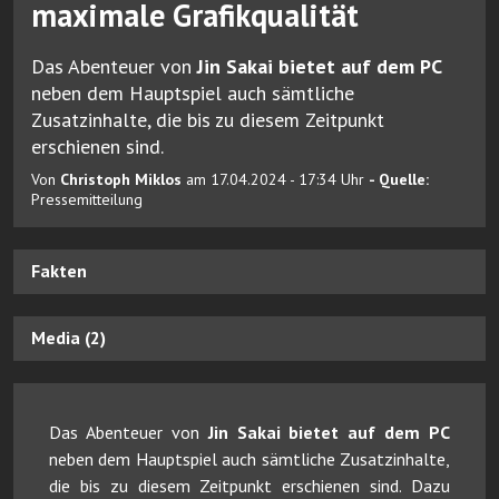
maximale Grafikqualität
Das Abenteuer von
Jin Sakai bietet auf dem PC
neben dem Hauptspiel auch sämtliche
Zusatzinhalte, die bis zu diesem Zeitpunkt
erschienen sind.
Von
Christoph Miklos
am 17.04.2024 - 17:34 Uhr
- Quelle:
Pressemitteilung
Fakten
Media (2)
Das Abenteuer von
Jin Sakai bietet auf dem PC
neben dem Hauptspiel auch sämtliche Zusatzinhalte,
die bis zu diesem Zeitpunkt erschienen sind. Dazu