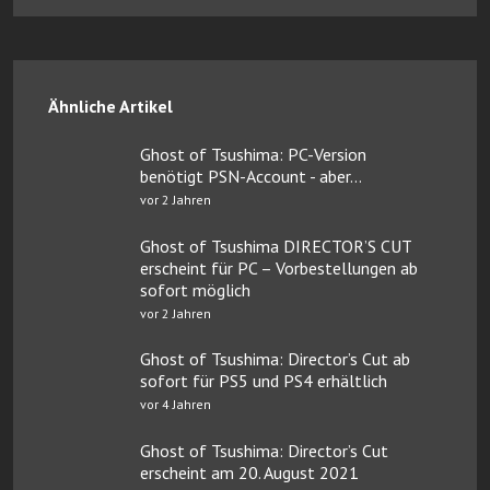
Ähnliche Artikel
Ghost of Tsushima: PC-Version
benötigt PSN-Account - aber...
vor 2 Jahren
Ghost of Tsushima DIRECTOR’S CUT
erscheint für PC – Vorbestellungen ab
sofort möglich
vor 2 Jahren
Ghost of Tsushima: Director’s Cut ab
sofort für PS5 und PS4 erhältlich
vor 4 Jahren
Ghost of Tsushima: Director’s Cut
erscheint am 20. August 2021