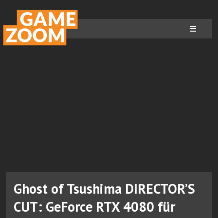
Ghost of Tsushima DIRECTOR’S
CUT: GeForce RTX 4080 für