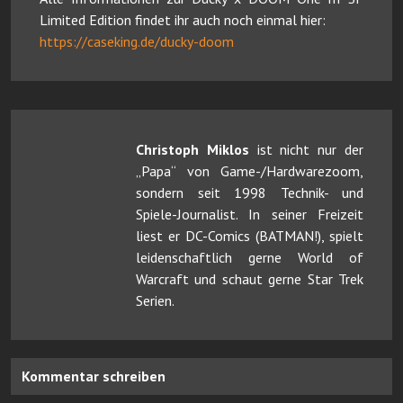
Limited Edition findet ihr auch noch einmal hier:
https://caseking.de/ducky-doom
Christoph Miklos
ist nicht nur der
„Papa“ von Game-/Hardwarezoom,
sondern seit 1998 Technik- und
Spiele-Journalist. In seiner Freizeit
liest er DC-Comics (BATMAN!), spielt
leidenschaftlich gerne World of
Warcraft und schaut gerne Star Trek
Serien.
Kommentar schreiben