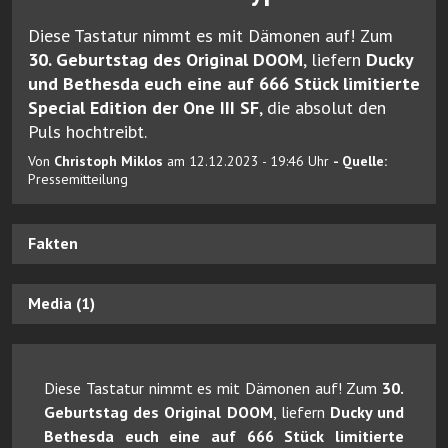
Diese Tastatur nimmt es mit Dämonen auf! Zum
30. Geburtstag des Original DOOM
, liefern
Ducky
und Bethesda euch eine auf 666 Stück limitierte
Special Edition der One III SF
, die absolut den
Puls hochtreibt.
Von
Christoph Miklos
am 12.12.2023 - 19:46 Uhr
- Quelle:
Pressemitteilung
Fakten
Media (1)
Diese Tastatur nimmt es mit Dämonen auf! Zum
30.
Geburtstag des Original DOOM
, liefern
Ducky und
Bethesda euch eine auf 666 Stück limitierte