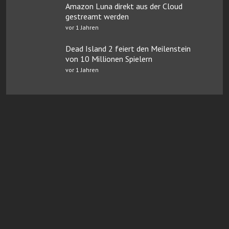
Amazon Luna direkt aus der Cloud
gestreamt werden
vor 1 Jahren
Dead Island 2 feiert den Meilenstein
von 10 Millionen Spielern
vor 1 Jahren