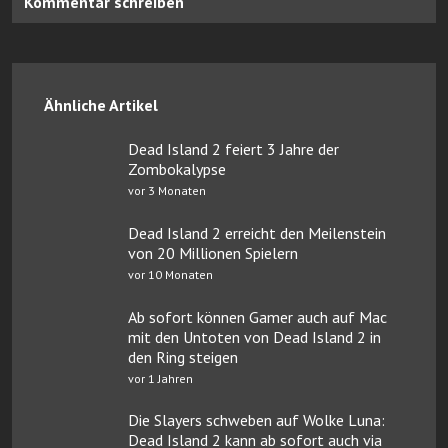
Kommentar schreiben
Ähnliche Artikel
Dead Island 2 feiert 3 Jahre der
Zombokalypse
vor 3 Monaten
Dead Island 2 erreicht den Meilenstein
von 20 Millionen Spielern
vor 10 Monaten
Ab sofort können Gamer auch auf Mac
mit den Untoten von Dead Island 2 in
den Ring steigen
vor 1 Jahren
Die Slayers schweben auf Wolke Luna:
Dead Island 2 kann ab sofort auch via