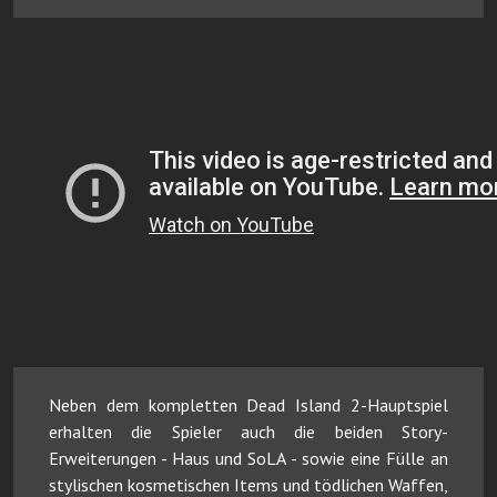
Neben dem kompletten Dead Island 2-Hauptspiel
erhalten die Spieler auch die beiden Story-
Erweiterungen - Haus und SoLA - sowie eine Fülle an
stylischen kosmetischen Items und tödlichen Waffen,