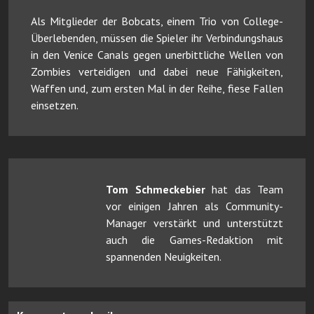
Als Mitglieder der Bobcats, einem Trio von College-
Überlebenden, müssen die Spieler ihr Verbindungshaus
in den Venice Canals gegen unerbittliche Wellen von
Zombies verteidigen und dabei neue Fähigkeiten,
Waffen und, zum ersten Mal in der Reihe, fiese Fallen
einsetzen.
Tom Schmeckebier
hat das Team
vor einigen Jahren als Community-
Manager verstärkt und unterstützt
auch die Games-Redaktion mit
spannenden Neuigkeiten.