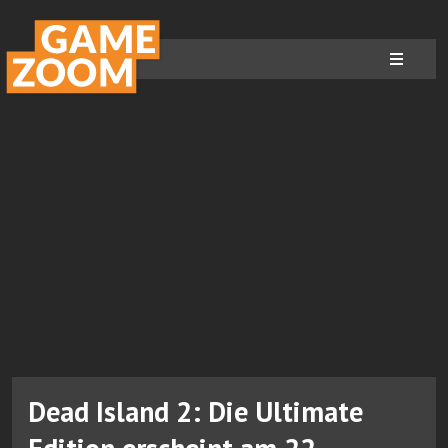
Dead Island 2: Die Ultimate