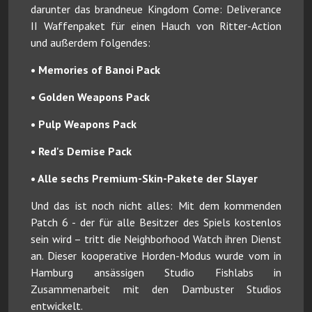
darunter das brandneue Kingdom Come: Deliverance
II Waffenpaket für einen Hauch von Ritter-Action
und außerdem folgendes:
• Memories of Banoi Pack
• Golden Weapons Pack
• Pulp Weapons Pack
• Red's Demise Pack
• Alle sechs Premium-Skin-Pakete der Slayer
Und das ist noch nicht alles: Mit dem kommenden
Patch 6 - der für alle Besitzer des Spiels kostenlos
sein wird – tritt die Neighborhood Watch ihren Dienst
an. Dieser kooperative Horden-Modus wurde vom in
Hamburg ansässigen Studio Fishlabs in
Zusammenarbeit mit den Dambuster Studios
entwickelt.