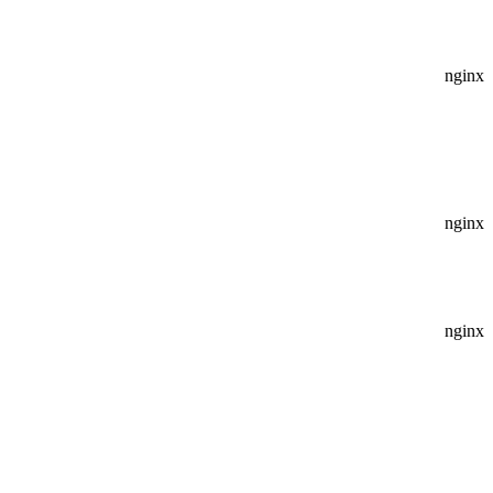
nginx
nginx
nginx