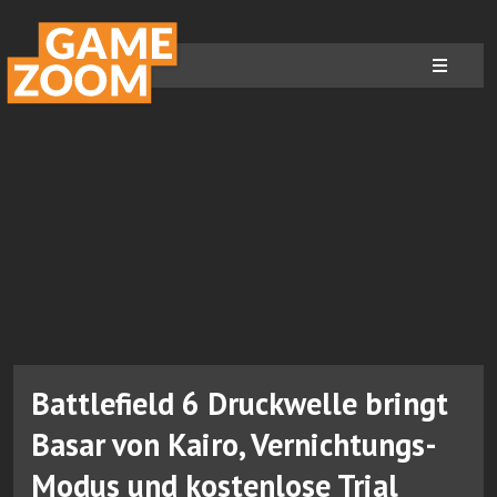
Battlefield 6 Druckwelle bringt
Basar von Kairo, Vernichtungs-
Modus und kostenlose Trial