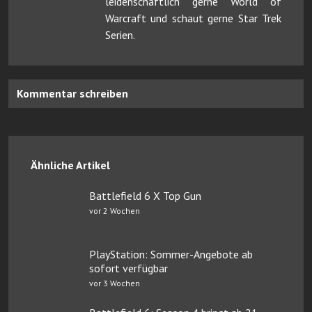
leidenschaftlich gerne World of
Warcraft und schaut gerne Star Trek
Serien.
Kommentar schreiben
Ähnliche Artikel
Battlefield 6 X Top Gun
vor 2 Wochen
PlayStation: Sommer-Angebote ab
sofort verfügbar
vor 3 Wochen