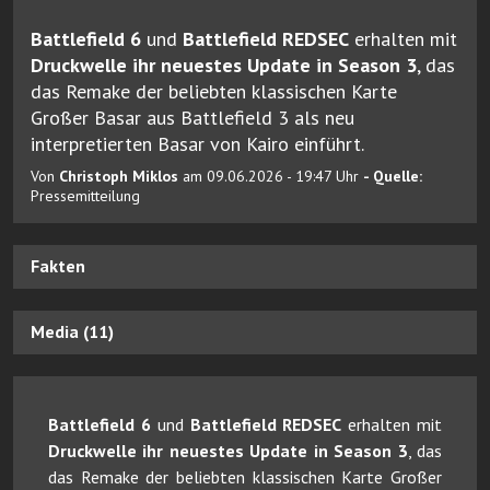
Battlefield 6
und
Battlefield REDSEC
erhalten mit
Druckwelle ihr neuestes Update in Season 3
, das
das Remake der beliebten klassischen Karte
Großer Basar aus Battlefield 3 als neu
interpretierten Basar von Kairo einführt.
Von
Christoph Miklos
am 09.06.2026 - 19:47 Uhr
- Quelle:
Pressemitteilung
Fakten
Media (11)
Battlefield 6
und
Battlefield REDSEC
erhalten mit
Druckwelle ihr neuestes Update in Season 3
, das
das Remake der beliebten klassischen Karte Großer